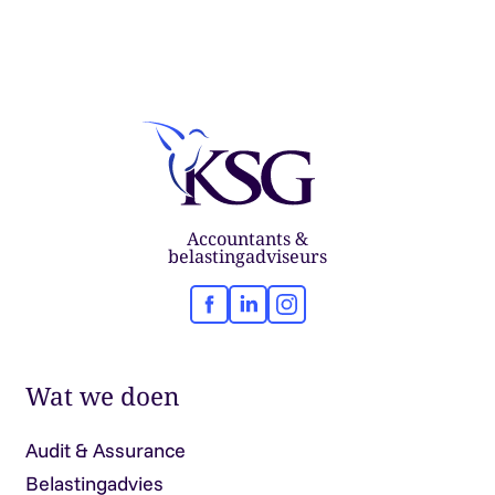
Accountants &
belastingadviseurs
Facebook
LinkedIn
Instagram
Wat we doen
Audit & Assurance
Belastingadvies