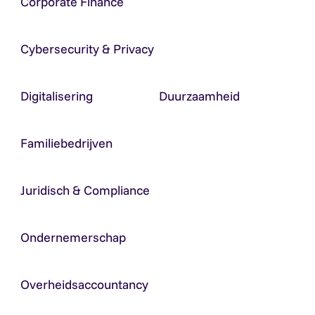
Corporate Finance
Cybersecurity & Privacy
Digitalisering
Duurzaamheid
Familiebedrijven
Juridisch & Compliance
Ondernemerschap
Overheidsaccountancy