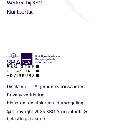
Werken bij KSG
Klantportaal
Disclaimer
Algemene voorwaarden
Privacy verklaring
Klachten- en klokkenluidersregeling
© Copyright 2025 KSG Accountants &
belastingadviseurs