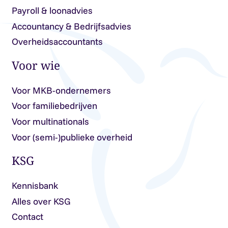
Payroll & loonadvies
Accountancy & Bedrijfsadvies
Overheidsaccountants
Voor wie
Voor MKB-ondernemers
Voor familiebedrijven
Voor multinationals
Voor (semi-)publieke overheid
KSG
Kennisbank
Alles over KSG
Contact