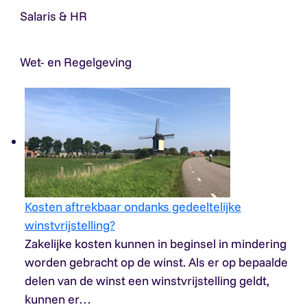
Salaris & HR
Wet- en Regelgeving
Kosten aftrekbaar ondanks gedeeltelijke
winstvrijstelling?
Zakelijke kosten kunnen in beginsel in mindering
worden gebracht op de winst. Als er op bepaalde
delen van de winst een winstvrijstelling geldt,
kunnen er…