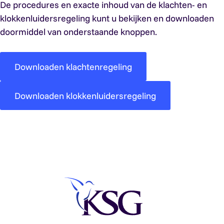
De procedures en exacte inhoud van de klachten- en
klokkenluidersregeling kunt u bekijken en downloaden
doormiddel van onderstaande knoppen.
Downloaden klachtenregeling
Downloaden klokkenluidersregeling