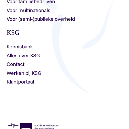
Voor familiebedrijven
Voor multinationals
Voor (semi-)publieke overheid
KSG
Kennisbank
Alles over KSG
Contact
Werken bij KSG
Klantportaal