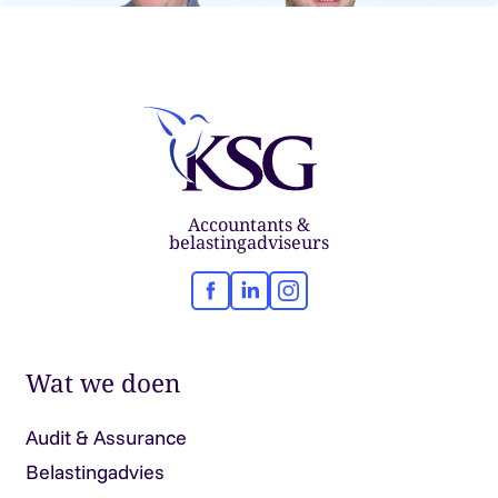
Accountants &
belastingadviseurs
Facebook
LinkedIn
Instagram
Wat we doen
Audit & Assurance
Belastingadvies