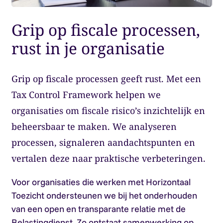
Grip op fiscale processen,
rust in je organisatie
Grip op fiscale processen geeft rust. Met een
Tax Control Framework helpen we
organisaties om fiscale risico’s inzichtelijk en
beheersbaar te maken. We analyseren
processen, signaleren aandachtspunten en
vertalen deze naar praktische verbeteringen.
Voor organisaties die werken met Horizontaal
Toezicht ondersteunen we bij het onderhouden
van een open en transparante relatie met de
Belastingdienst. Zo ontstaat samenwerking op