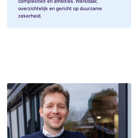
complexiteit en ambities. Werkbaar,
overzichtelijk en gericht op duurzame
zekerheid.