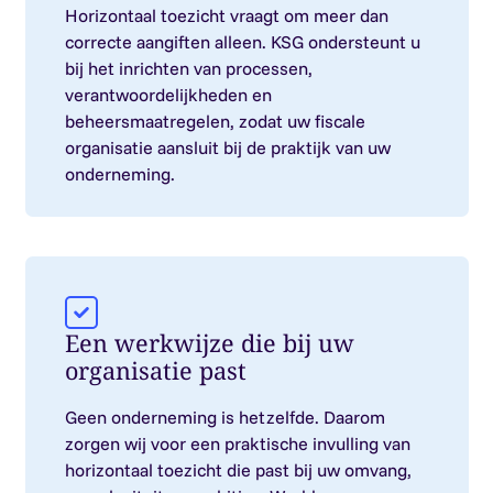
Horizontaal toezicht vraagt om meer dan
correcte aangiften alleen. KSG ondersteunt u
bij het inrichten van processen,
verantwoordelijkheden en
beheersmaatregelen, zodat uw fiscale
organisatie aansluit bij de praktijk van uw
onderneming.
Een werkwijze die bij uw
organisatie past
Geen onderneming is hetzelfde. Daarom
zorgen wij voor een praktische invulling van
horizontaal toezicht die past bij uw omvang,