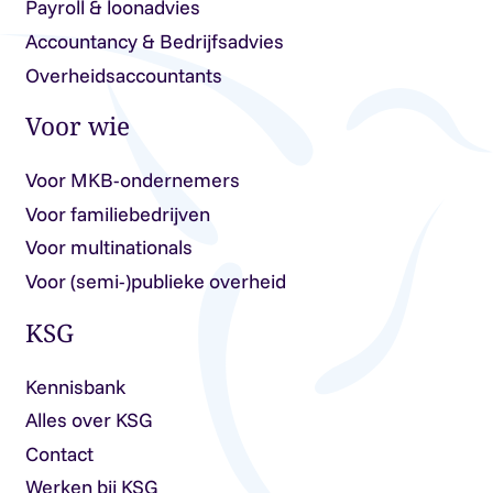
Payroll & loonadvies
Accountancy & Bedrijfsadvies
Overheidsaccountants
Voor wie
Voor MKB-ondernemers
Voor familiebedrijven
Voor multinationals
Voor (semi-)publieke overheid
KSG
Kennisbank
Alles over KSG
Contact
Werken bij KSG