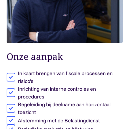
Onze aanpak
In kaart brengen van fiscale processen en
risico’s
Inrichting van interne controles en
procedures
Begeleiding bij deelname aan horizontaal
toezicht
Afstemming met de Belastingdienst