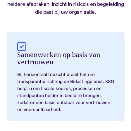
heldere afspraken, inzicht in risico’s en begeleiding
die past bij uw organisatie.
Samenwerken op basis van
vertrouwen
Bij horizontaal toezicht draait het om
transparantie richting de Belastingdienst. KSG
helpt u om fiscale keuzes, processen en
standpunten helder in beeld te brengen,
zodat er een basis ontstaat voor vertrouwen
en voorspelbaarheid.