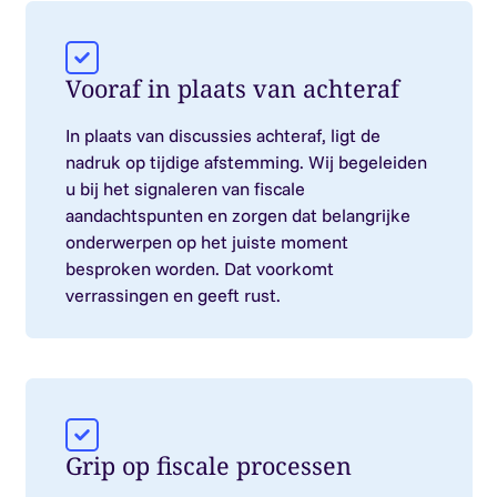
Vooraf in plaats van achteraf
In plaats van discussies achteraf, ligt de
nadruk op tijdige afstemming. Wij begeleiden
u bij het signaleren van fiscale
aandachtspunten en zorgen dat belangrijke
onderwerpen op het juiste moment
besproken worden. Dat voorkomt
verrassingen en geeft rust.
Grip op fiscale processen