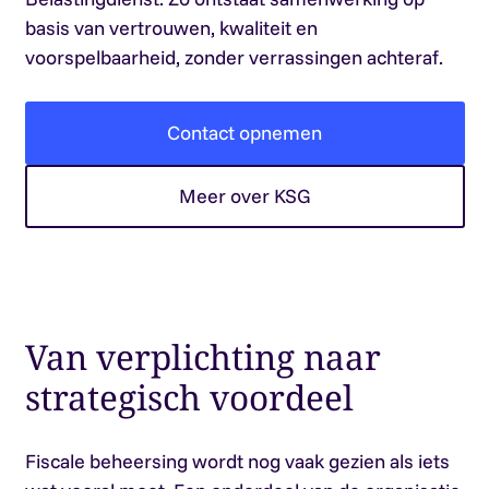
basis van vertrouwen, kwaliteit en
voorspelbaarheid, zonder verrassingen achteraf.
Contact opnemen
Meer over KSG
Van verplichting naar
strategisch voordeel
Fiscale beheersing wordt nog vaak gezien als iets