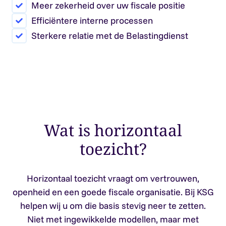
Meer zekerheid over uw fiscale positie
Efficiëntere interne processen
Sterkere relatie met de Belastingdienst
Wat is horizontaal
toezicht?
Horizontaal toezicht vraagt om vertrouwen,
openheid en een goede fiscale organisatie. Bij KSG
helpen wij u om die basis stevig neer te zetten.
Niet met ingewikkelde modellen, maar met