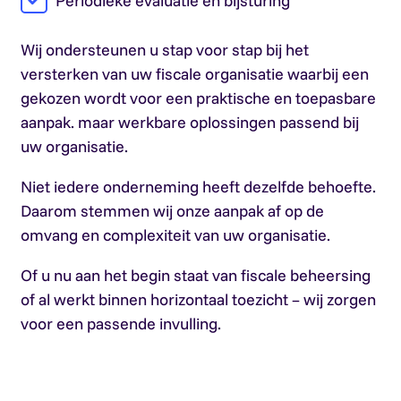
Periodieke evaluatie en bijsturing
Wij ondersteunen u stap voor stap bij het
versterken van uw fiscale organisatie waarbij een
gekozen wordt voor een praktische en toepasbare
aanpak. maar werkbare oplossingen passend bij
uw organisatie.
Niet iedere onderneming heeft dezelfde behoefte.
Daarom stemmen wij onze aanpak af op de
omvang en complexiteit van uw organisatie.
Of u nu aan het begin staat van fiscale beheersing
of al werkt binnen horizontaal toezicht – wij zorgen
voor een passende invulling.