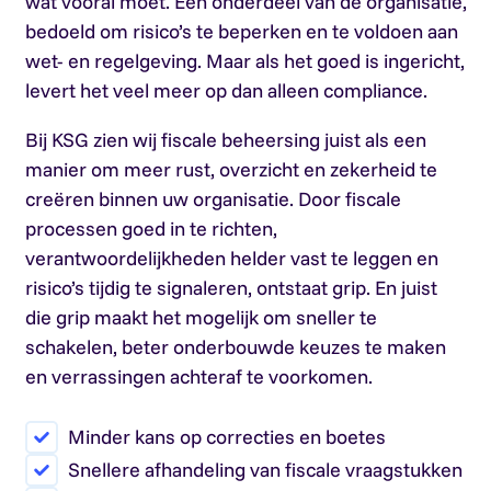
wat vooral moet. Een onderdeel van de organisatie,
bedoeld om risico’s te beperken en te voldoen aan
wet- en regelgeving. Maar als het goed is ingericht,
levert het veel meer op dan alleen compliance.
Bij KSG zien wij fiscale beheersing juist als een
manier om meer rust, overzicht en zekerheid te
creëren binnen uw organisatie. Door fiscale
processen goed in te richten,
verantwoordelijkheden helder vast te leggen en
risico’s tijdig te signaleren, ontstaat grip. En juist
die grip maakt het mogelijk om sneller te
schakelen, beter onderbouwde keuzes te maken
en verrassingen achteraf te voorkomen.
Minder kans op correcties en boetes
Snellere afhandeling van fiscale vraagstukken