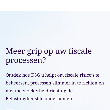
Meer grip op uw fiscale
processen?
Ontdek hoe KSG u helpt om fiscale risico’s te
beheersen, processen slimmer in te richten en
met meer zekerheid richting de
Belastingdienst te ondernemen.