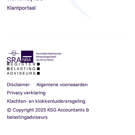
Klantportaal
Disclaimer
Algemene voorwaarden
Privacy verklaring
Klachten- en klokkenluidersregeling
© Copyright 2025 KSG Accountants &
belastingadviseurs