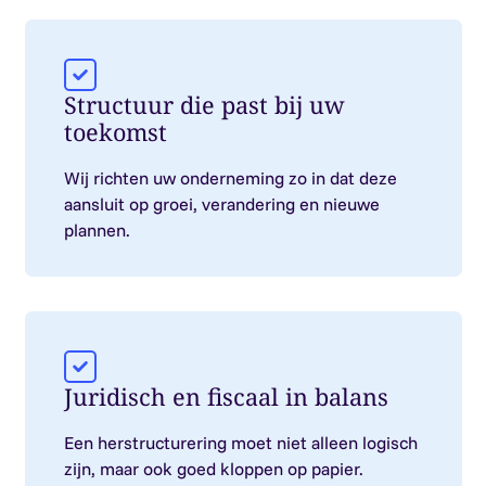
Structuur die past bij uw
toekomst
Wij richten uw onderneming zo in dat deze
aansluit op groei, verandering en nieuwe
plannen.
Juridisch en fiscaal in balans
Een herstructurering moet niet alleen logisch
zijn, maar ook goed kloppen op papier.