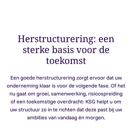
Herstructurering: een
sterke basis voor de
toekomst
Een goede herstructurering zorgt ervoor dat uw
onderneming klaar is voor de volgende fase. Of het
nu gaat om groei, samenwerking, risicospreiding
of een toekomstige overdracht: KSG helpt u om
uw structuur zo in te richten dat deze past bij uw
ambities van vandaag én morgen.