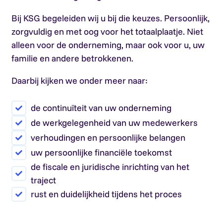
Bij KSG begeleiden wij u bij die keuzes. Persoonlijk,
zorgvuldig en met oog voor het totaalplaatje. Niet
alleen voor de onderneming, maar ook voor u, uw
familie en andere betrokkenen.
Daarbij kijken we onder meer naar:
de continuïteit van uw onderneming
de werkgelegenheid van uw medewerkers
verhoudingen en persoonlijke belangen
uw persoonlijke financiële toekomst
de fiscale en juridische inrichting van het
traject
rust en duidelijkheid tijdens het proces