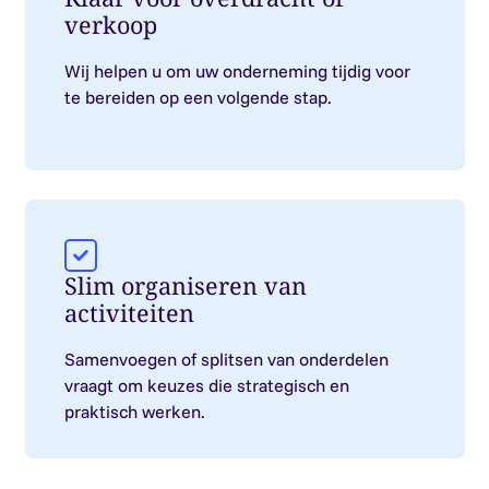
verkoop
Wij helpen u om uw onderneming tijdig voor
te bereiden op een volgende stap.
Slim organiseren van
activiteiten
Samenvoegen of splitsen van onderdelen
vraagt om keuzes die strategisch en
praktisch werken.