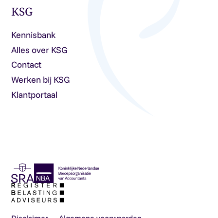
KSG
Kennisbank
Alles over KSG
Contact
Werken bij KSG
Klantportaal