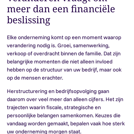
meer dan een financiële
beslissing
Elke onderneming komt op een moment waarop
verandering nodig is. Groei, samenwerking,
verkoop of overdracht binnen de familie. Dat zijn
belangrijke momenten die niet alleen invloed
hebben op de structuur van uw bedrijf, maar ook
op de mensen erachter.
Herstructurering en bedrijfsopvolging gaan
daarom over veel meer dan alleen cijfers. Het zijn
trajecten waarin fiscale, strategische en
persoonlijke belangen samenkomen. Keuzes die
vandaag worden gemaakt, bepalen vaak hoe sterk
uw onderneming morgen staat.