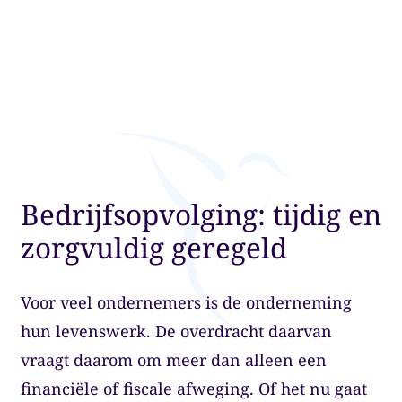
Bedrijfsopvolging: tijdig en
zorgvuldig geregeld
Voor veel ondernemers is de onderneming
hun levenswerk. De overdracht daarvan
vraagt daarom om meer dan alleen een
financiële of fiscale afweging. Of het nu gaat