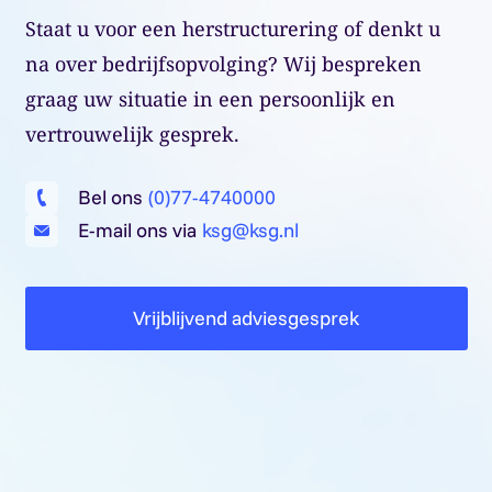
Staat u voor een herstructurering of denkt u
na over bedrijfsopvolging? Wij bespreken
graag uw situatie in een persoonlijk en
vertrouwelijk gesprek.
Bel ons
(0)77-4740000
E-mail ons via
ksg@ksg.nl
Vrijblijvend adviesgesprek