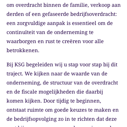
om overdracht binnen de familie, verkoop aan
derden of een gefaseerde bedrijfsoverdracht:
een zorgvuldige aanpak is essentieel om de
continuïteit van de onderneming te
waarborgen en rust te creëren voor alle
betrokkenen.
Bij KSG begeleiden wij u stap voor stap bij dit
traject. We kijken naar de waarde van de
onderneming, de structuur van de overdracht
en de fiscale mogelijkheden die daarbij
komen kijken. Door tijdig te beginnen,
ontstaat ruimte om goede keuzes te maken en
de bedrijfsopvolging zo in te richten dat deze