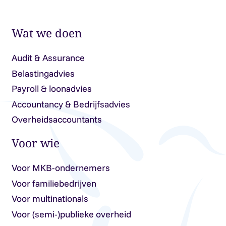
Wat we doen
Audit & Assurance
Belastingadvies
Payroll & loonadvies
Accountancy & Bedrijfsadvies
Overheidsaccountants
Voor wie
Voor MKB-ondernemers
Voor familiebedrijven
Voor multinationals
Voor (semi-)publieke overheid