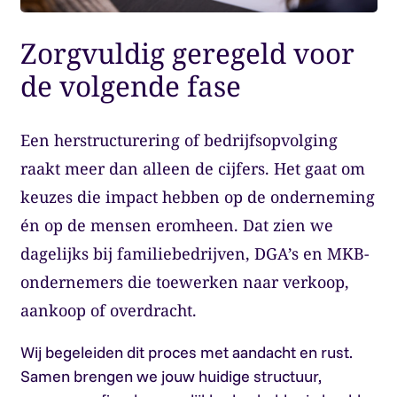
Zorgvuldig geregeld voor
de volgende fase
Een herstructurering of bedrijfsopvolging
raakt meer dan alleen de cijfers. Het gaat om
keuzes die impact hebben op de onderneming
én op de mensen eromheen. Dat zien we
dagelijks bij familiebedrijven, DGA’s en MKB-
ondernemers die toewerken naar verkoop,
aankoop of overdracht.
Wij begeleiden dit proces met aandacht en rust.
Samen brengen we jouw huidige structuur,