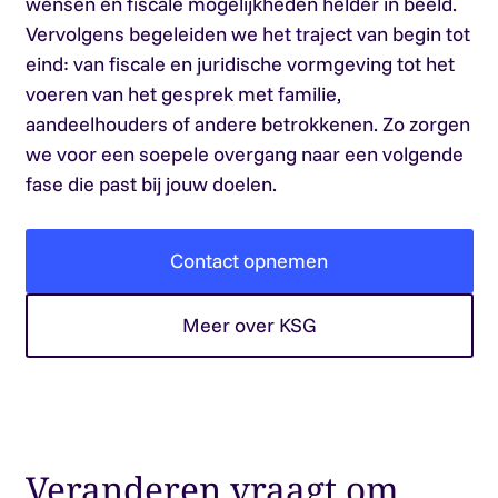
wensen en fiscale mogelijkheden helder in beeld.
Vervolgens begeleiden we het traject van begin tot
eind: van fiscale en juridische vormgeving tot het
voeren van het gesprek met familie,
aandeelhouders of andere betrokkenen. Zo zorgen
we voor een soepele overgang naar een volgende
fase die past bij jouw doelen.
Contact opnemen
Meer over KSG
Veranderen vraagt om