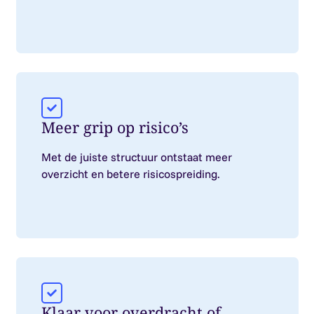
Meer grip op risico’s
Met de juiste structuur ontstaat meer
overzicht en betere risicospreiding.
Klaar voor overdracht of