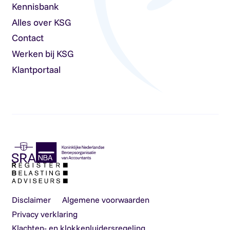
Kennisbank
Alles over KSG
Contact
Werken bij KSG
Klantportaal
Disclaimer
Algemene voorwaarden
Privacy verklaring
Klachten- en klokkenluidersregeling