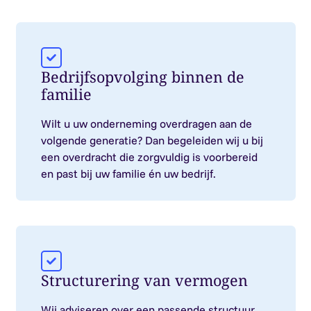
Bedrijfsopvolging binnen de
familie
Wilt u uw onderneming overdragen aan de
volgende generatie? Dan begeleiden wij u bij
een overdracht die zorgvuldig is voorbereid
en past bij uw familie én uw bedrijf.
Structurering van vermogen
Wij adviseren over een passende structuur