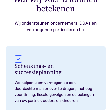
betekenen
Wij ondersteunen ondernemers, DGA’s en
vermogende particulieren bij:
Schenkings- en
successieplanning
We helpen u om vermogen op een
doordachte manier over te dragen, met oog
voor timing, fiscale gevolgen en de belangen
van uw partner, ouders en kinderen.