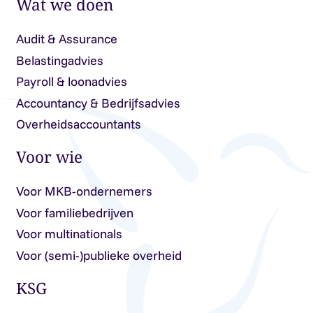
Wat we doen
Audit & Assurance
Belastingadvies
Payroll & loonadvies
Accountancy & Bedrijfsadvies
Overheidsaccountants
Voor wie
Voor MKB-ondernemers
Voor familiebedrijven
Voor multinationals
Voor (semi-)publieke overheid
KSG