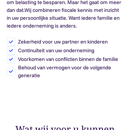
om belasting te besparen. Maar het gaat om meer
dan dat.Wij combineren fiscale kennis met inzicht
in uw persoonlijke situatie. Want iedere familie en
iedere onderneming is anders.
Zekerheid voor uw partner en kinderen
Continuïteit van uw onderneming
Voorkomen van conflicten binnen de familie
Behoud van vermogen voor de volgende
generatie
Wat wij voor u kunnen