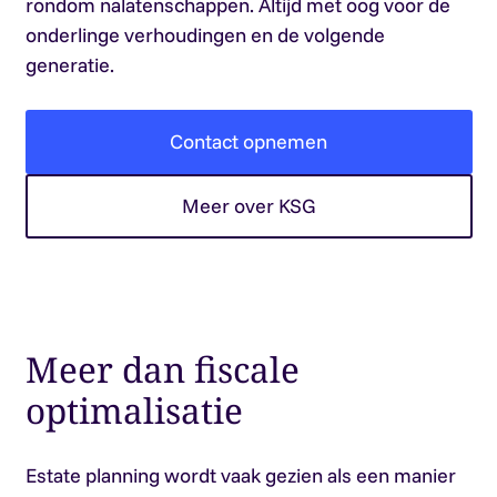
rondom nalatenschappen. Altijd met oog voor de
onderlinge verhoudingen en de volgende
generatie.
Contact opnemen
Meer over KSG
Meer dan fiscale
optimalisatie
Estate planning wordt vaak gezien als een manier