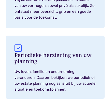
van uw vermogen, zowel privé als zakelijk. Zo
ontstaat meer overzicht, grip en een goede
basis voor de toekomst.
Periodieke herziening van uw
planning
Uw leven, familie en onderneming
veranderen. Daarom bekijken we periodiek of
uw estate planning nog aansluit bij uw actuele
situatie en toekomstplannen.