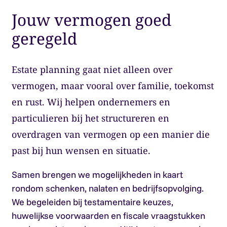
Jouw vermogen goed
geregeld
Estate planning gaat niet alleen over
vermogen, maar vooral over familie, toekomst
en rust. Wij helpen ondernemers en
particulieren bij het structureren en
overdragen van vermogen op een manier die
past bij hun wensen en situatie.
Samen brengen we mogelijkheden in kaart
rondom schenken, nalaten en bedrijfsopvolging.
We begeleiden bij testamentaire keuzes,
huwelijkse voorwaarden en fiscale vraagstukken