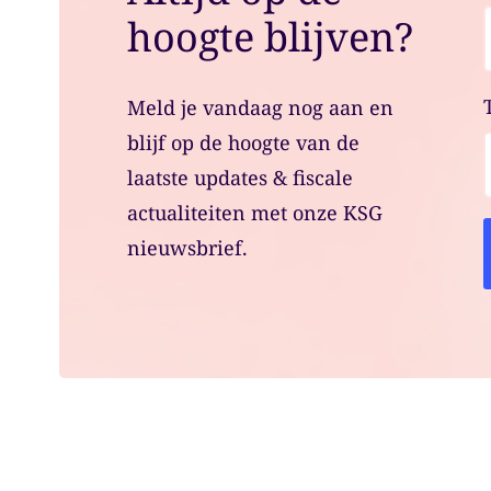
hoogte blijven?
Meld je vandaag nog aan en
blijf op de hoogte van de
laatste updates & fiscale
actualiteiten met onze KSG
nieuwsbrief.