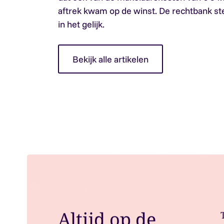
aftrek kwam op de winst. De rechtbank st
in het gelijk.
Bekijk alle artikelen
Altijd op de