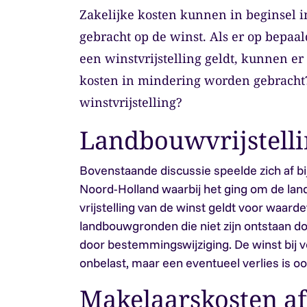
Zakelijke kosten kunnen in beginsel
gebracht op de winst. Als er op bepaa
een winstvrijstelling geldt, kunnen er
kosten in mindering worden gebracht?
winstvrijstelling?
Landbouwvrijstelli
Bovenstaande discussie speelde zich af bij
Noord-Holland waarbij het ging om de land
vrijstelling van de winst geldt voor waar
landbouwgronden die niet zijn ontstaan do
door bestemmingswijziging. De winst bij v
onbelast, maar een eventueel verlies is oo
Makelaarskosten af