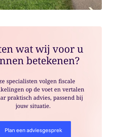
en wat wij voor u
nnen betekenen?
e specialisten volgen fiscale
kelingen op de voet en vertalen
ar praktisch advies, passend bij
jouw situatie.
Plan een adviesgesprek