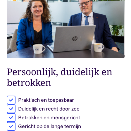
Persoonlijk, duidelijk en
betrokken
Praktisch en toepasbaar
Duidelijk en recht door zee
Betrokken en mensgericht
Gericht op de lange termijn