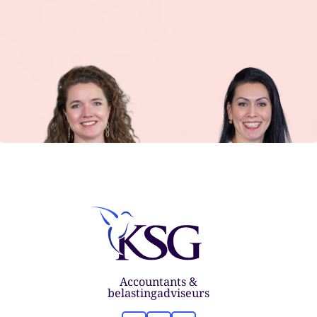
Accountants &
belastingadviseurs