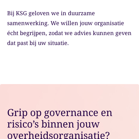
Bij KSG geloven we in duurzame
samenwerking. We willen jouw organisatie
écht begrijpen, zodat we advies kunnen geven
dat past bij uw situatie.
Grip op governance en
risico’s binnen jouw
overheidsorganisatie?