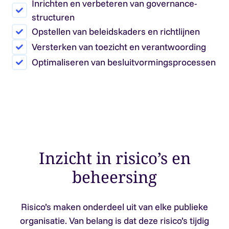
Inrichten en verbeteren van governance-
structuren
Opstellen van beleidskaders en richtlijnen
Versterken van toezicht en verantwoording
Optimaliseren van besluitvormingsprocessen
Inzicht in risico’s en
beheersing
Risico’s maken onderdeel uit van elke publieke
organisatie. Van belang is dat deze risico’s tijdig