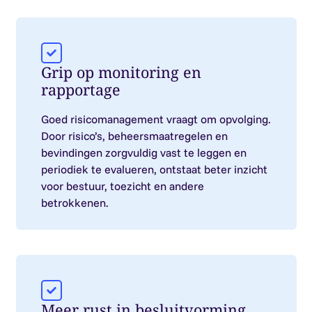
Grip op monitoring en
rapportage
Goed risicomanagement vraagt om opvolging.
Door risico’s, beheersmaatregelen en
bevindingen zorgvuldig vast te leggen en
periodiek te evalueren, ontstaat beter inzicht
voor bestuur, toezicht en andere
betrokkenen.
Meer rust in besluitvorming