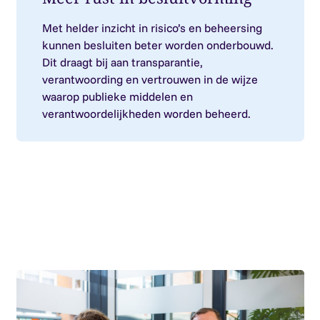
Met helder inzicht in risico’s en beheersing
kunnen besluiten beter worden onderbouwd.
Dit draagt bij aan transparantie,
verantwoording en vertrouwen in de wijze
waarop publieke middelen en
verantwoordelijkheden worden beheerd.