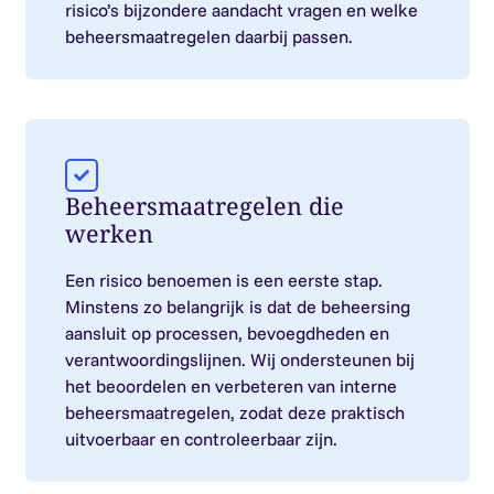
risico’s bijzondere aandacht vragen en welke
beheersmaatregelen daarbij passen.
Beheersmaatregelen die
werken
Een risico benoemen is een eerste stap.
Minstens zo belangrijk is dat de beheersing
aansluit op processen, bevoegdheden en
verantwoordingslijnen. Wij ondersteunen bij
het beoordelen en verbeteren van interne
beheersmaatregelen, zodat deze praktisch
uitvoerbaar en controleerbaar zijn.