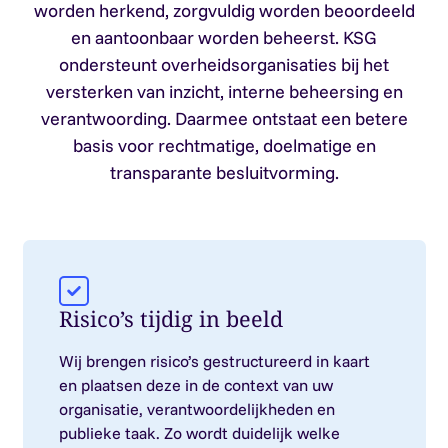
worden herkend, zorgvuldig worden beoordeeld
en aantoonbaar worden beheerst. KSG
ondersteunt overheidsorganisaties bij het
versterken van inzicht, interne beheersing en
verantwoording. Daarmee ontstaat een betere
basis voor rechtmatige, doelmatige en
transparante besluitvorming.
Risico’s tijdig in beeld
Wij brengen risico’s gestructureerd in kaart
en plaatsen deze in de context van uw
organisatie, verantwoordelijkheden en
publieke taak. Zo wordt duidelijk welke