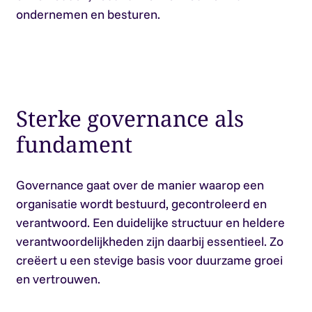
ondernemen en besturen.
Sterke governance als
fundament
Governance gaat over de manier waarop een
organisatie wordt bestuurd, gecontroleerd en
verantwoord. Een duidelijke structuur en heldere
verantwoordelijkheden zijn daarbij essentieel. Zo
creëert u een stevige basis voor duurzame groei
en vertrouwen.