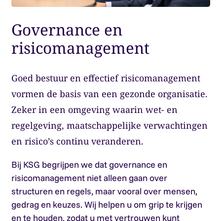
Governance en
risicomanagement
Goed bestuur en effectief risicomanagement
vormen de basis van een gezonde organisatie.
Zeker in een omgeving waarin wet- en
regelgeving, maatschappelijke verwachtingen
en risico’s continu veranderen.
Bij KSG begrijpen we dat governance en
risicomanagement niet alleen gaan over
structuren en regels, maar vooral over mensen,
gedrag en keuzes. Wij helpen u om grip te krijgen
en te houden, zodat u met vertrouwen kunt