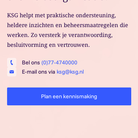
KSG helpt met praktische ondersteuning,
heldere inzichten en beheersmaatregelen die
werken. Zo versterk je verantwoording,
besluitvorming en vertrouwen.
Bel ons
(0)77-4740000
E-mail ons via
ksg@ksg.nl
Plan een kennismaking