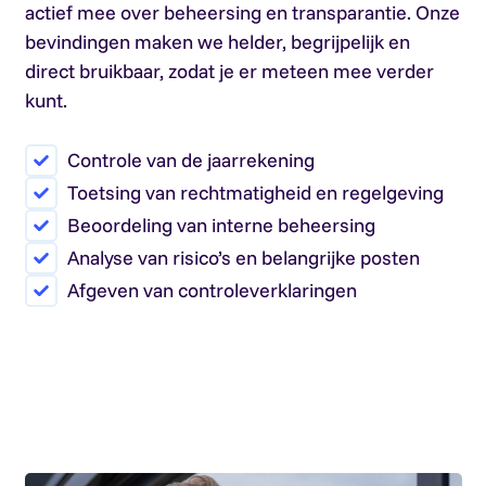
actief mee over beheersing en transparantie. Onze
bevindingen maken we helder, begrijpelijk en
direct bruikbaar, zodat je er meteen mee verder
kunt.
Controle van de jaarrekening
Toetsing van rechtmatigheid en regelgeving
Beoordeling van interne beheersing
Analyse van risico’s en belangrijke posten
Afgeven van controleverklaringen