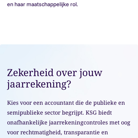
en haar maatschappelijke rol.
Zekerheid over jouw
jaarrekening?
Kies voor een accountant die de publieke en
semipublieke sector begrijpt. KSG biedt
onafhankelijke jaarrekeningcontroles met oog
voor rechtmatigheid, transparantie en