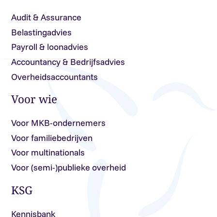
Audit & Assurance
Belastingadvies
Payroll & loonadvies
Accountancy & Bedrijfsadvies
Overheidsaccountants
Voor wie
Voor MKB-ondernemers
Voor familiebedrijven
Voor multinationals
Voor (semi-)publieke overheid
KSG
Kennisbank