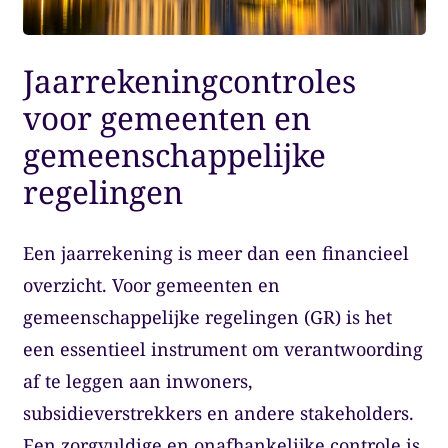
Jaarrekeningcontroles
voor gemeenten en
gemeenschappelijke
regelingen
Een jaarrekening is meer dan een financieel
overzicht. Voor gemeenten en
gemeenschappelijke regelingen (GR) is het
een essentieel instrument om verantwoording
af te leggen aan inwoners,
subsidieverstrekkers en andere stakeholders.
Een zorgvuldige en onafhankelijke controle is