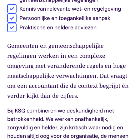
Kennis van relevante wet- en regelgeving
Persoonlijke en toegankelijke aanpak
Praktische en heldere adviezen
Gemeenten en gemeenschappelijke
regelingen werken in een complexe
omgeving met veranderende regels en hoge
maatschappelijke verwachtingen. Dat vraagt
om een accountant die de context begrijpt én
verder kijkt dan de cijfers.
Bij KSG combineren we deskundigheid met
betrokkenheid. We werken onafhankelijk,
zorgvuldig en helder, zijn kritisch waar nodig en
houden altijd oog voor de organisatie, de mensen