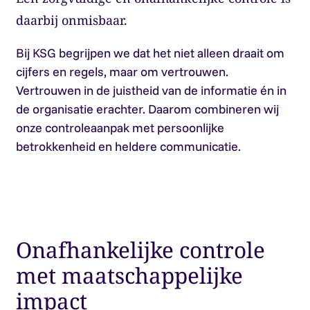
daarbij onmisbaar.
Bij KSG begrijpen we dat het niet alleen draait om
cijfers en regels, maar om vertrouwen.
Vertrouwen in de juistheid van de informatie én in
de organisatie erachter. Daarom combineren wij
onze controleaanpak met persoonlijke
betrokkenheid en heldere communicatie.
Onafhankelijke controle
met maatschappelijke
impact