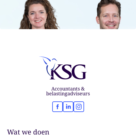
Accountants &
belastingadviseurs
Facebook
LinkedIn
Instagram
Wat we doen