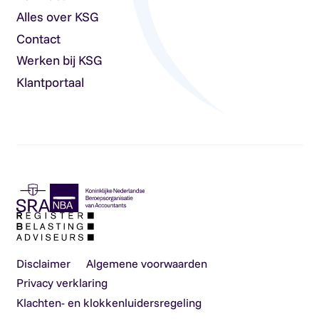
Alles over KSG
Contact
Werken bij KSG
Klantportaal
Disclaimer
Algemene voorwaarden
Privacy verklaring
Klachten- en klokkenluidersregeling