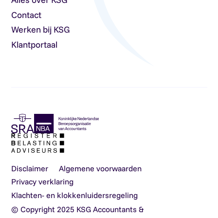
Contact
Werken bij KSG
Klantportaal
Disclaimer
Algemene voorwaarden
Privacy verklaring
Klachten- en klokkenluidersregeling
© Copyright 2025 KSG Accountants &