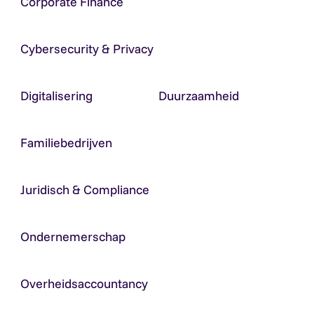
Corporate Finance
Cybersecurity & Privacy
Digitalisering
Duurzaamheid
Familiebedrijven
Juridisch & Compliance
Ondernemerschap
Overheidsaccountancy