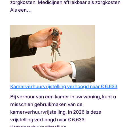
zorgkosten. Medicijnen aftrekbaar als zorgkosten
Als een…
Kamerverhuurvrijstelling verhoogd naar € 6.633
Bij verhuur van een kamer in uw woning, kunt u
misschien gebruikmaken van de
kamerverhuurvrijstelling. In 2026 is deze
vrijstelling verhoogd naar € 6.633.