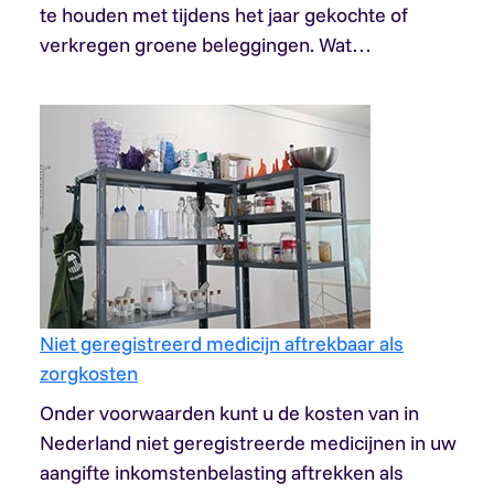
te houden met tijdens het jaar gekochte of
verkregen groene beleggingen. Wat…
Niet geregistreerd medicijn aftrekbaar als
zorgkosten
Onder voorwaarden kunt u de kosten van in
Nederland niet geregistreerde medicijnen in uw
aangifte inkomstenbelasting aftrekken als