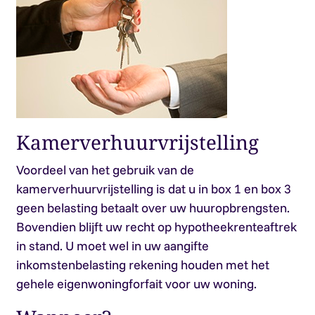
Kamerverhuurvrijstelling
Voordeel van het gebruik van de
kamerverhuurvrijstelling is dat u in box 1 en box 3
geen belasting betaalt over uw huuropbrengsten.
Bovendien blijft uw recht op hypotheekrenteaftrek
in stand. U moet wel in uw aangifte
inkomstenbelasting rekening houden met het
gehele eigenwoningforfait voor uw woning.