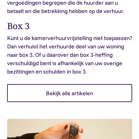
vergoedingen begrepen die de huurder aan u
betaalt en die betrekking hebben op de verhuur.
Box 3
Kunt u de kamerverhuurvrijstelling niet toepassen?
Dan verhuist het verhuurde deel van uw woning
naar box 3. Of u daarover dan box 3-heffing
verschuldigd bent is afhankelijk van uw overige
bezittingen en schulden in box 3.
Bekijk alle artikelen