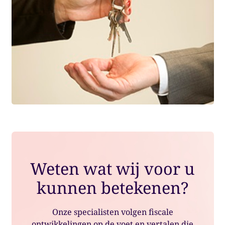
Weten wat wij voor u
kunnen betekenen?
Onze specialisten volgen fiscale
ontwikkelingen op de voet en vertalen die