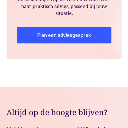
naar praktisch advies, passend bij jouw
situatie.
Plan een adviesgesprek
Altijd op de hoogte blijven?