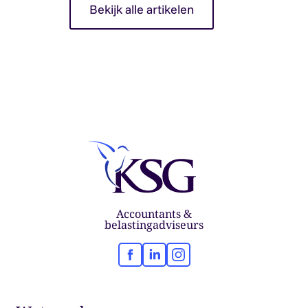
Bekijk alle artikelen
Accountants &
belastingadviseurs
Facebook
LinkedIn
Instagram