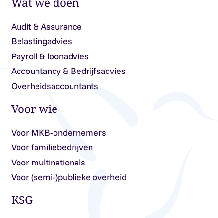
Wat we doen
Audit & Assurance
Belastingadvies
Payroll & loonadvies
Accountancy & Bedrijfsadvies
Overheidsaccountants
Voor wie
Voor MKB-ondernemers
Voor familiebedrijven
Voor multinationals
Voor (semi-)publieke overheid
KSG