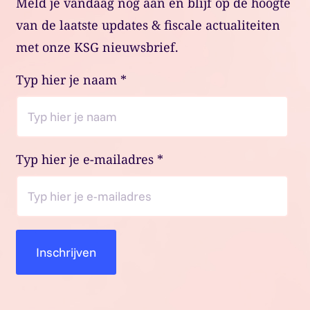
Meld je vandaag nog aan en blijf op de hoogte
van de laatste updates & fiscale actualiteiten
met onze KSG nieuwsbrief.
Typ hier je naam
*
Typ hier je e-mailadres
*