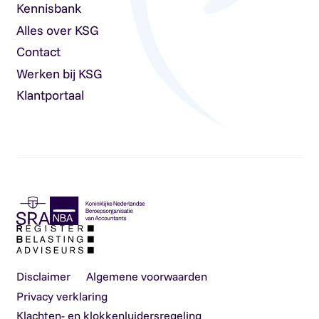
Kennisbank
Alles over KSG
Contact
Werken bij KSG
Klantportaal
Disclaimer
Algemene voorwaarden
Privacy verklaring
Klachten- en klokkenluidersregeling