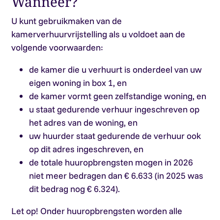
Wanneer?
U kunt gebruikmaken van de
kamerverhuurvrijstelling als u voldoet aan de
volgende voorwaarden:
de kamer die u verhuurt is onderdeel van uw
eigen woning in box 1, en
de kamer vormt geen zelfstandige woning, en
u staat gedurende verhuur ingeschreven op
het adres van de woning, en
uw huurder staat gedurende de verhuur ook
op dit adres ingeschreven, en
de totale huuropbrengsten mogen in 2026
niet meer bedragen dan € 6.633 (in 2025 was
dit bedrag nog € 6.324).
Let op!
Onder huuropbrengsten worden alle