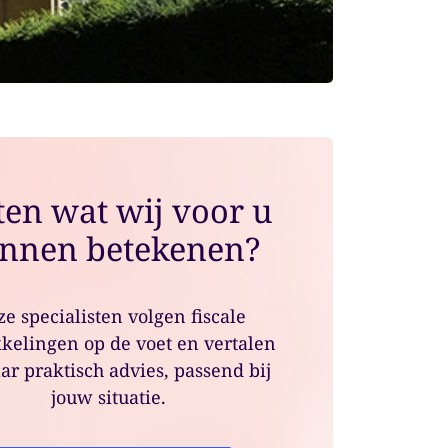
en wat wij voor u
nnen betekenen?
e specialisten volgen fiscale
kelingen op de voet en vertalen
ar praktisch advies, passend bij
jouw situatie.