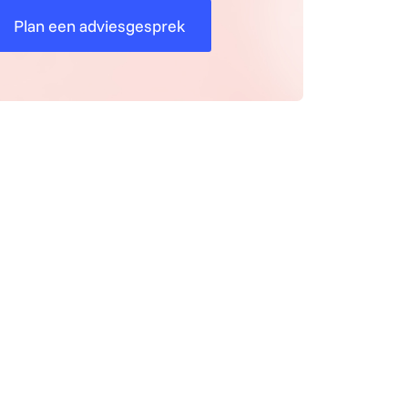
Plan een adviesgesprek