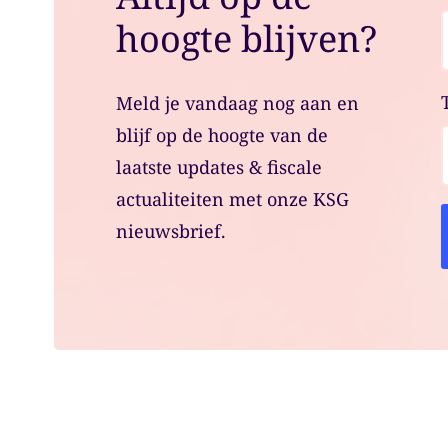
hoogte blijven?
Meld je vandaag nog aan en
blijf op de hoogte van de
laatste updates & fiscale
actualiteiten met onze KSG
nieuwsbrief.