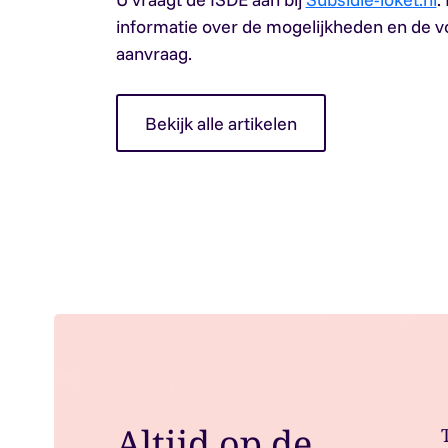
informatie over de mogelijkheden en de 
aanvraag.
Bekijk alle artikelen
Altijd op de