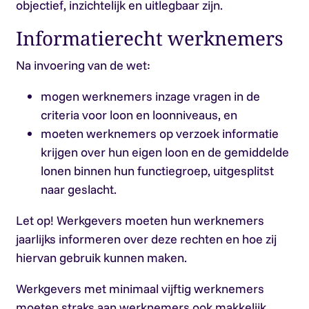
objectief, inzichtelijk en uitlegbaar zijn.
Informatierecht werknemers
Na invoering van de wet:
mogen werknemers inzage vragen in de
criteria voor loon en loonniveaus, en
moeten werknemers op verzoek informatie
krijgen over hun eigen loon en de gemiddelde
lonen binnen hun functiegroep, uitgesplitst
naar geslacht.
Let op!
Werkgevers moeten hun werknemers
jaarlijks informeren over deze rechten en hoe zij
hiervan gebruik kunnen maken.
Werkgevers met minimaal vijftig werknemers
moeten straks aan werknemers ook makkelijk