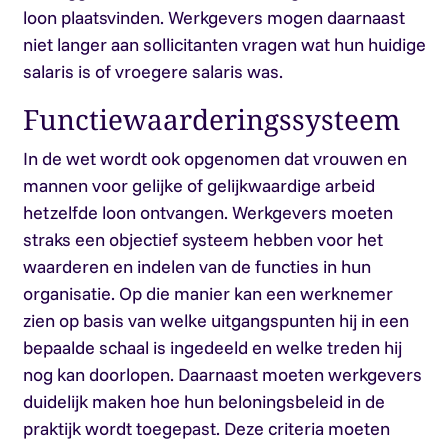
loon plaatsvinden. Werkgevers mogen daarnaast
niet langer aan sollicitanten vragen wat hun huidige
salaris is of vroegere salaris was.
Functiewaarderingssysteem
In de wet wordt ook opgenomen dat vrouwen en
mannen voor gelijke of gelijkwaardige arbeid
hetzelfde loon ontvangen. Werkgevers moeten
straks een objectief systeem hebben voor het
waarderen en indelen van de functies in hun
organisatie. Op die manier kan een werknemer
zien op basis van welke uitgangspunten hij in een
bepaalde schaal is ingedeeld en welke treden hij
nog kan doorlopen. Daarnaast moeten werkgevers
duidelijk maken hoe hun beloningsbeleid in de
praktijk wordt toegepast. Deze criteria moeten