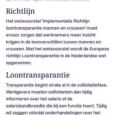
Richtlijn
Het wetsvoorstel ‘implementatie Richtlijn
loontransparantie mannen en vrouwen’ moet
ervoor zorgen dat werknemers meer inzicht
krijgen in de loonverschillen tussen mannen en
vrouwen. Met het wetsvoorstel wordt de Europese
richtlijn Loontransparantie in de Nederlandse wet
opgenomen.
Loontransparantie
Transparantie begint straks al in de sollicitatiefase.
Werkgevers moeten sollicitanten dan tijdig
informeren over het salaris of de
salarisbandbreedte die bij een functie hoort. Tijdig
wil zeggen vóórdat onderhandelingen over het