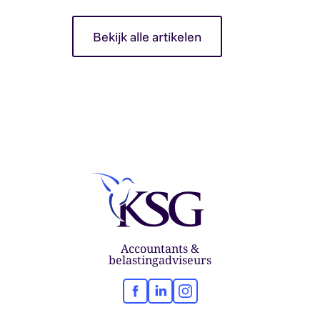
Bekijk alle artikelen
Accountants &
belastingadviseurs
Facebook
LinkedIn
Instagram