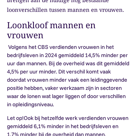
brengen aan de huidige nog bestaande
loonverschillen tussen mannen en vrouwen.
Loonkloof mannen en
vrouwen
Volgens het CBS verdienden vrouwen in het
bedrijfsleven in 2024 gemiddeld 14,5% minder per
uur dan mannen. Bij de overheid was dit gemiddeld
4,5% per uur minder. Dit verschil komt vaak
doordat vrouwen minder vaak een leidinggevende
positie hebben, vaker werkzaam zijn in sectoren
waar de lonen wat lager liggen of door verschillen
in opleidingsniveau.
Let op!
Ook bij hetzelfde werk verdienden vrouwen
gemiddeld 6,1% minder in het bedrijfsleven en
1,7% minder bij de overheid dan mannen.