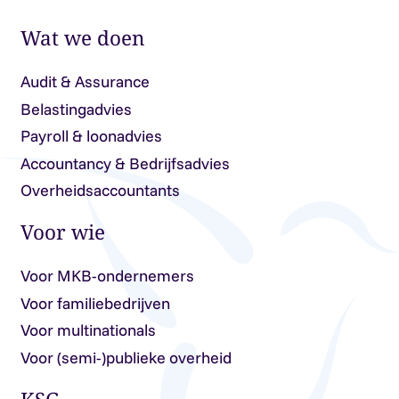
Wat we doen
Audit & Assurance
Belastingadvies
Payroll & loonadvies
Accountancy & Bedrijfsadvies
Overheidsaccountants
Voor wie
Voor MKB-ondernemers
Voor familiebedrijven
Voor multinationals
Voor (semi-)publieke overheid