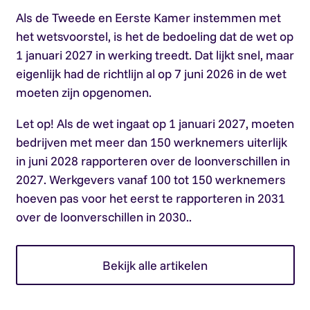
Als de Tweede en Eerste Kamer instemmen met
het wetsvoorstel, is het de bedoeling dat de wet op
1 januari 2027 in werking treedt. Dat lijkt snel, maar
eigenlijk had de richtlijn al op 7 juni 2026 in de wet
moeten zijn opgenomen.
Let op!
Als de wet ingaat op 1 januari 2027, moeten
bedrijven met meer dan 150 werknemers uiterlijk
in juni 2028 rapporteren over de loonverschillen in
2027. Werkgevers vanaf 100 tot 150 werknemers
hoeven pas voor het eerst te rapporteren in 2031
over de loonverschillen in 2030..
Bekijk alle artikelen