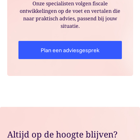
Onze specialisten volgen fiscale
ontwikkelingen op de voet en vertalen die
naar praktisch advies, passend bij jouw
situatie.
Plan een adviesgesprek
Altijd op de hoogte blijven?