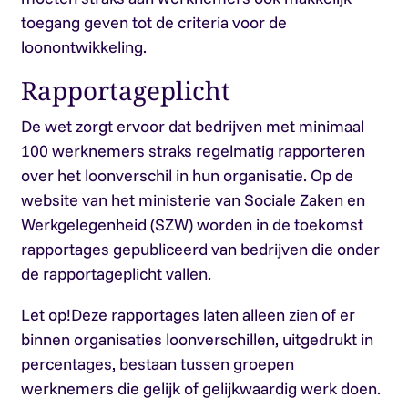
toegang geven tot de criteria voor de
loonontwikkeling.
Rapportageplicht
De wet zorgt ervoor dat bedrijven met minimaal
100 werknemers straks regelmatig rapporteren
over het loonverschil in hun organisatie. Op de
website van het ministerie van Sociale Zaken en
Werkgelegenheid (SZW) worden in de toekomst
rapportages gepubliceerd van bedrijven die onder
de rapportageplicht vallen.
Let op!
Deze rapportages laten alleen zien of er
binnen organisaties loonverschillen, uitgedrukt in
percentages, bestaan tussen groepen
werknemers die gelijk of gelijkwaardig werk doen.