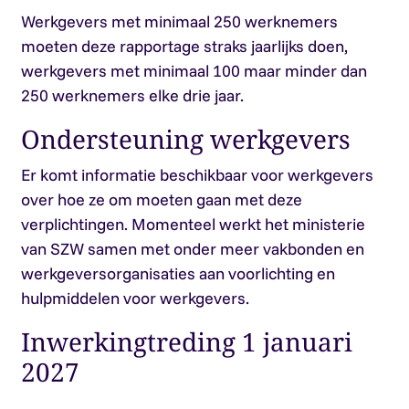
Werkgevers met minimaal 250 werknemers
moeten deze rapportage straks jaarlijks doen,
werkgevers met minimaal 100 maar minder dan
250 werknemers elke drie jaar.
Ondersteuning werkgevers
Er komt informatie beschikbaar voor werkgevers
over hoe ze om moeten gaan met deze
verplichtingen. Momenteel werkt het ministerie
van SZW samen met onder meer vakbonden en
werkgeversorganisaties aan voorlichting en
hulpmiddelen voor werkgevers.
Inwerkingtreding 1 januari
2027