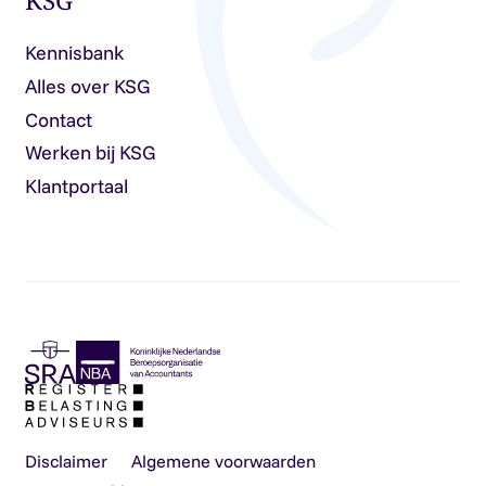
KSG
Kennisbank
Alles over KSG
Contact
Werken bij KSG
Klantportaal
Disclaimer
Algemene voorwaarden