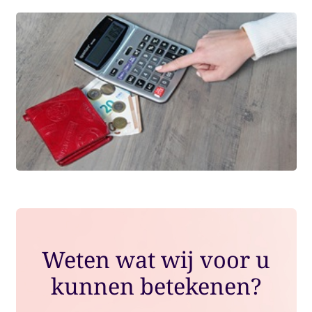
Weten wat wij voor u
kunnen betekenen?