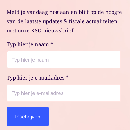
Meld je vandaag nog aan en blijf op de hoogte
van de laatste updates & fiscale actualiteiten
met onze KSG nieuwsbrief.
Typ hier je naam
*
Typ hier je e-mailadres
*