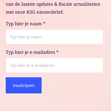
van de laatste updates & fiscale actualiteiten
met onze KSG nieuwsbrief.
Typ hier je naam
*
Typ hier je e-mailadres
*