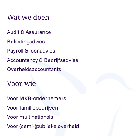
Wat we doen
Audit & Assurance
Belastingadvies
Payroll & loonadvies
Accountancy & Bedrijfsadvies
Overheidsaccountants
Voor wie
Voor MKB-ondernemers
Voor familiebedrijven
Voor multinationals
Voor (semi-)publieke overheid