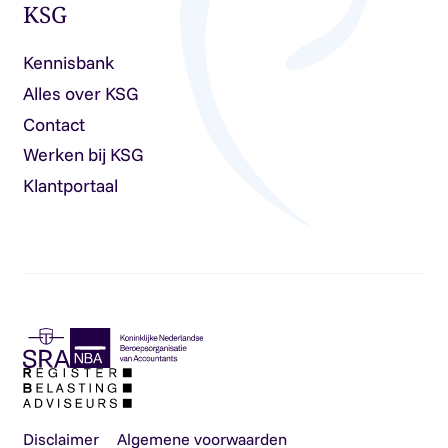
KSG
Kennisbank
Alles over KSG
Contact
Werken bij KSG
Klantportaal
Disclaimer
Algemene voorwaarden