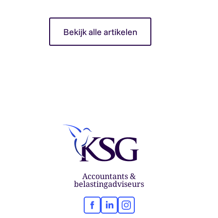
Bekijk alle artikelen
Accountants &
belastingadviseurs
Facebook
LinkedIn
Instagram