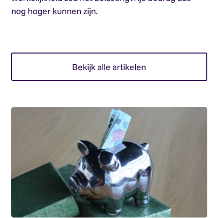
nog hoger kunnen zijn.
Bekijk alle artikelen