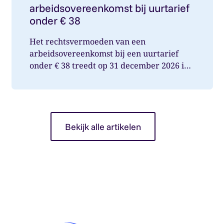
arbeidsovereenkomst bij uurtarief
onder € 38
Het rechtsvermoeden van een
arbeidsovereenkomst bij een uurtarief
onder € 38 treedt op 31 december 2026 in
werking. Wat betekent dit voor jou als op...
Bekijk alle artikelen