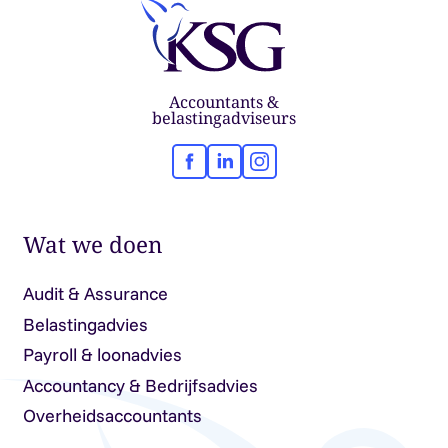
Accountants &
belastingadviseurs
Facebook
LinkedIn
Instagram
Wat we doen
Audit & Assurance
Belastingadvies
Payroll & loonadvies
Accountancy & Bedrijfsadvies
Overheidsaccountants