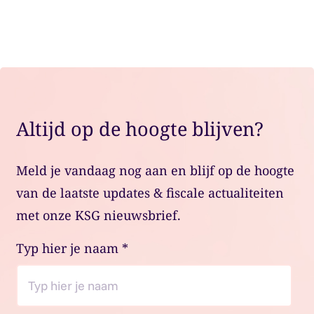
Altijd op de hoogte blijven?
Meld je vandaag nog aan en blijf op de hoogte
van de laatste updates & fiscale actualiteiten
met onze KSG nieuwsbrief.
Typ hier je naam
*