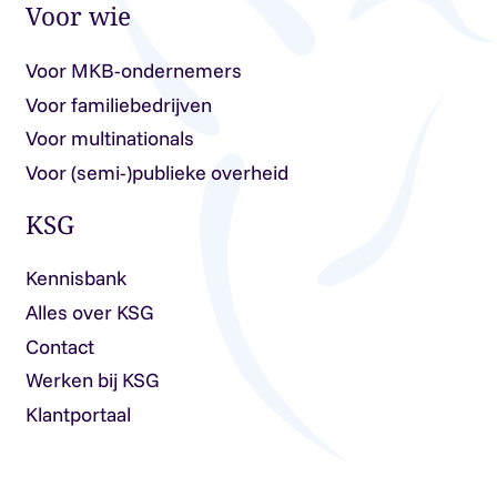
Voor wie
Voor MKB-ondernemers
Voor familiebedrijven
Voor multinationals
Voor (semi-)publieke overheid
KSG
Kennisbank
Alles over KSG
Contact
Werken bij KSG
Klantportaal