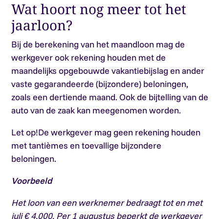
Wat hoort nog meer tot het
jaarloon?
Bij de berekening van het maandloon mag de
werkgever ook rekening houden met de
maandelijks opgebouwde vakantiebijslag en ander
vaste gegarandeerde (bijzondere) beloningen,
zoals een dertiende maand. Ook de bijtelling van de
auto van de zaak kan meegenomen worden.
Let op!
De werkgever mag geen rekening houden
met tantièmes en toevallige bijzondere
beloningen.
Voorbeeld
Het loon van een werknemer bedraagt tot en met
juli € 4.000. Per 1 augustus beperkt de werkgever