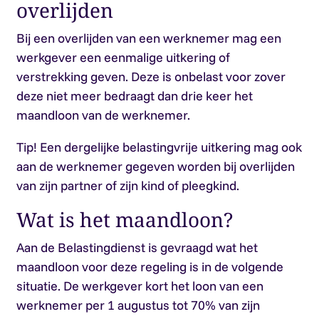
overlijden
Bij een overlijden van een werknemer mag een
werkgever een eenmalige uitkering of
verstrekking geven. Deze is onbelast voor zover
deze niet meer bedraagt dan drie keer het
maandloon van de werknemer.
Tip!
Een dergelijke belastingvrije uitkering mag ook
aan de werknemer gegeven worden bij overlijden
van zijn partner of zijn kind of pleegkind.
Wat is het maandloon?
Aan de Belastingdienst is gevraagd wat het
maandloon voor deze regeling is in de volgende
situatie. De werkgever kort het loon van een
werknemer per 1 augustus tot 70% van zijn