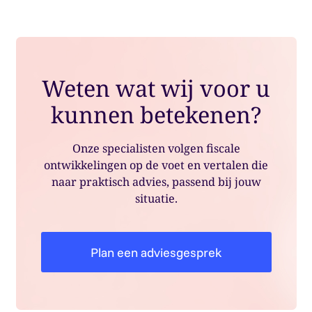
Weten wat wij voor u
kunnen betekenen?
Onze specialisten volgen fiscale
ontwikkelingen op de voet en vertalen die
naar praktisch advies, passend bij jouw
situatie.
Plan een adviesgesprek