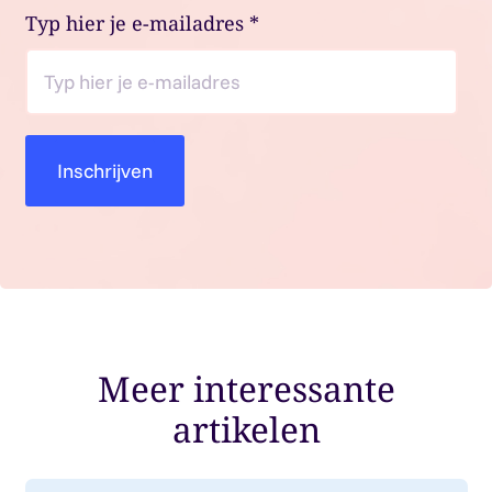
Typ hier je e-mailadres
*
Meer interessante
artikelen