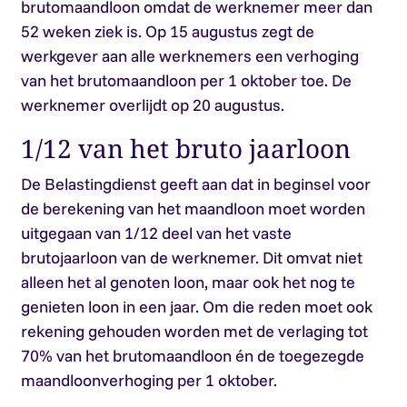
brutomaandloon omdat de werknemer meer dan
52 weken ziek is. Op 15 augustus zegt de
werkgever aan alle werknemers een verhoging
van het brutomaandloon per 1 oktober toe. De
werknemer overlijdt op 20 augustus.
1/12 van het bruto jaarloon
De Belastingdienst geeft aan dat in beginsel voor
de berekening van het maandloon moet worden
uitgegaan van 1/12 deel van het vaste
brutojaarloon van de werknemer. Dit omvat niet
alleen het al genoten loon, maar ook het nog te
genieten loon in een jaar. Om die reden moet ook
rekening gehouden worden met de verlaging tot
70% van het brutomaandloon én de toegezegde
maandloonverhoging per 1 oktober.