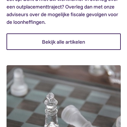
een outplacementtraject? Overleg dan met onze
adviseurs over de mogelijke fiscale gevolgen voor
de loonheffingen.
Bekijk alle artikelen