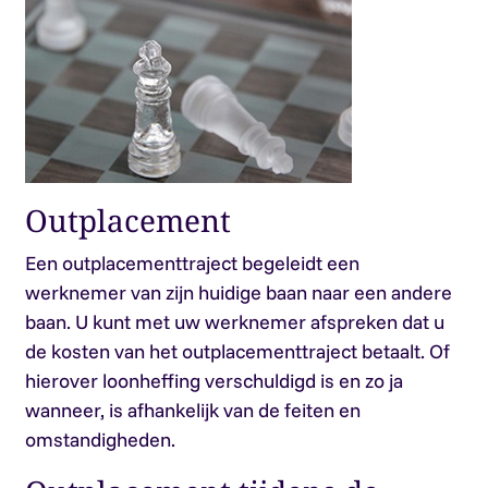
Outplacement
Een outplacementtraject begeleidt een
werknemer van zijn huidige baan naar een andere
baan. U kunt met uw werknemer afspreken dat u
de kosten van het outplacementtraject betaalt. Of
hierover loonheffing verschuldigd is en zo ja
wanneer, is afhankelijk van de feiten en
omstandigheden.