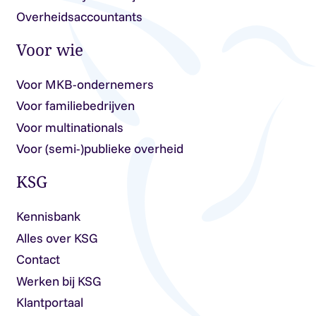
Overheidsaccountants
Voor wie
Voor MKB-ondernemers
Voor familiebedrijven
Voor multinationals
Voor (semi-)publieke overheid
KSG
Kennisbank
Alles over KSG
Contact
Werken bij KSG
Klantportaal