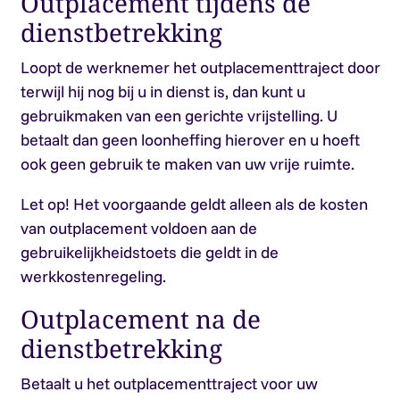
Outplacement tijdens de
dienstbetrekking
Loopt de werknemer het outplacementtraject door
terwijl hij nog bij u in dienst is, dan kunt u
gebruikmaken van een gerichte vrijstelling. U
betaalt dan geen loonheffing hierover en u hoeft
ook geen gebruik te maken van uw vrije ruimte.
Let op!
Het voorgaande geldt alleen als de kosten
van outplacement voldoen aan de
gebruikelijkheidstoets die geldt in de
werkkostenregeling.
Outplacement na de
dienstbetrekking
Betaalt u het outplacementtraject voor uw