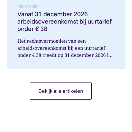
20-07-2026
Vanaf 31 december 2026
arbeidsovereenkomst bij uurtarief
onder € 38
Het rechtsvermoeden van een
arbeidsovereenkomst bij een uurtarief
onder € 38 treedt op 31 december 2026 in
werking. Wat betekent dit voor jou als op...
Bekijk alle artikelen