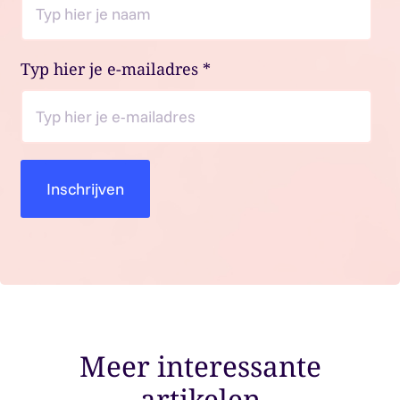
Typ hier je e-mailadres
*
Meer interessante
artikelen