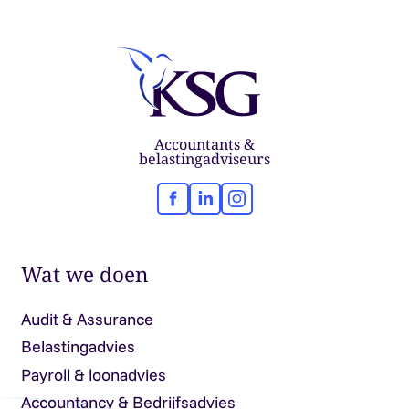
Accountants &
belastingadviseurs
Facebook
LinkedIn
Instagram
Wat we doen
Audit & Assurance
Belastingadvies
Payroll & loonadvies
Accountancy & Bedrijfsadvies