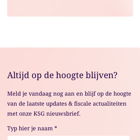
Altijd op de hoogte blijven?
Meld je vandaag nog aan en blijf op de hoogte
van de laatste updates & fiscale actualiteiten
met onze KSG nieuwsbrief.
Typ hier je naam
*