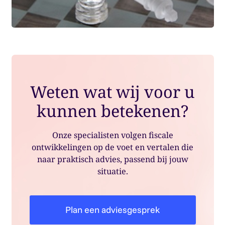
Weten wat wij voor u
kunnen betekenen?
Onze specialisten volgen fiscale
ontwikkelingen op de voet en vertalen die
naar praktisch advies, passend bij jouw
situatie.
Plan een adviesgesprek