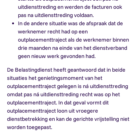
uitdiensttreding en werden de facturen ook
pas na uitdiensttreding voldaan.
In de andere situatie was de afspraak dat de
werknemer recht had op een
outplacementtraject als de werknemer binnen
drie maanden na einde van het dienstverband
geen nieuw werk gevonden had.
De Belastingdienst heeft geantwoord dat in beide
situaties het genietingsmoment van het
outplacementtraject gelegen is ná uitdiensttreding
omdat pas ná uitdiensttreding recht was op het
outplacementtraject. In dat geval vormt dit
outplacementtraject loon uit vroegere
dienstbetrekking en kan de gerichte vrijstelling niet
worden toegepast.