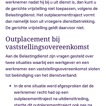
werknemer nadat hij bij u uit dienst is, dan kunt u
de gerichte vrijstelling niet toepassen, volgens de
Belastingdienst. Het outplacementtraject vormt
dan namelijk loon uit vroegere dienstbetrekking.
De gerichte vrijstelling geldt daarvoor niet.
Outplacement bij
vaststellingsovereenkomst
Aan de Belastingdienst zijn vragen gesteld over
twee situaties waarbij een werkgever en een
werknemer een vaststellingsovereenkomst sloten
tot beëindiging van het dienstverband:
In de ene situatie werd afgesproken dat de
werknemer recht had op een
outplacementtraject na uitdiensttreding,
startte dit outplacementtraject ook pas na