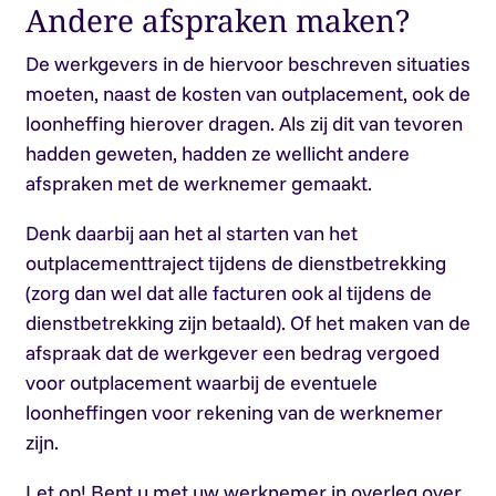
Andere afspraken maken?
De werkgevers in de hiervoor beschreven situaties
moeten, naast de kosten van outplacement, ook de
loonheffing hierover dragen. Als zij dit van tevoren
hadden geweten, hadden ze wellicht andere
afspraken met de werknemer gemaakt.
Denk daarbij aan het al starten van het
outplacementtraject tijdens de dienstbetrekking
(zorg dan wel dat alle facturen ook al tijdens de
dienstbetrekking zijn betaald). Of het maken van de
afspraak dat de werkgever een bedrag vergoed
voor outplacement waarbij de eventuele
loonheffingen voor rekening van de werknemer
zijn.
Let op!
Bent u met uw werknemer in overleg over