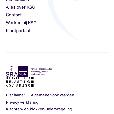
Alles over KSG
Contact
Werken bij KSG
Klantportaal
Disclaimer
Algemene voorwaarden
Privacy verklaring
Klachten- en klokkenluidersregeling