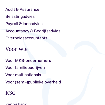
Audit & Assurance
Belastingadvies
Payroll & loonadvies
Accountancy & Bedrijfsadvies
Overheidsaccountants
Voor wie
Voor MKB-ondernemers
Voor familiebedrijven
Voor multinationals
Voor (semi-)publieke overheid
KSG
Kennisbank