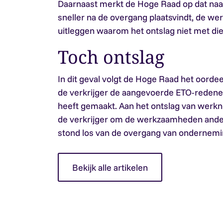
Daarnaast merkt de Hoge Raad op dat naa
sneller na de overgang plaatsvindt, de w
uitleggen waarom het ontslag niet met d
Toch ontslag
In dit geval volgt de Hoge Raad het oordee
de verkrijger de aangevoerde ETO-redene
heeft gemaakt. Aan het ontslag van werkn
de verkrijger om de werkzaamheden ander
stond los van de overgang van ondernemi
Bekijk alle artikelen