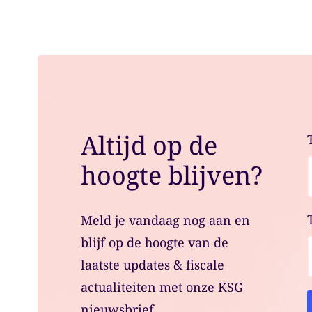
Altijd op de
hoogte blijven?
Meld je vandaag nog aan en
blijf op de hoogte van de
laatste updates & fiscale
actualiteiten met onze KSG
nieuwsbrief.