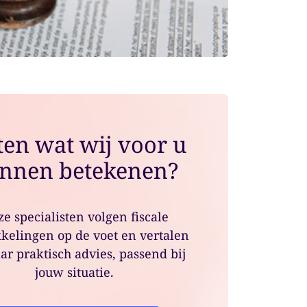
en wat wij voor u
nnen betekenen?
e specialisten volgen fiscale
kelingen op de voet en vertalen
ar praktisch advies, passend bij
jouw situatie.