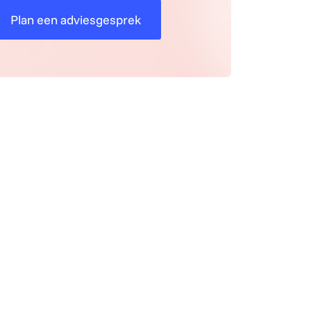
Plan een adviesgesprek