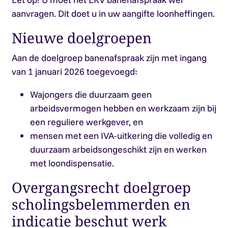
aanvragen. Dit doet u in uw aangifte loonheffingen.
Nieuwe doelgroepen
Aan de doelgroep banenafspraak zijn met ingang
van 1 januari 2026 toegevoegd:
Wajongers die duurzaam geen
arbeidsvermogen hebben en werkzaam zijn bij
een reguliere werkgever, en
mensen met een IVA-uitkering die volledig en
duurzaam arbeidsongeschikt zijn en werken
met loondispensatie.
Overgangsrecht doelgroep
scholingsbelemmerden en
indicatie beschut werk