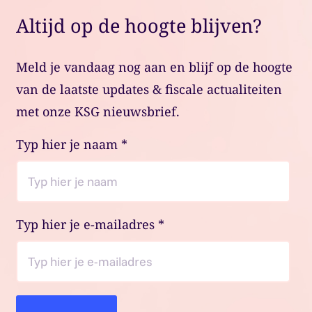
Altijd op de hoogte blijven?
Meld je vandaag nog aan en blijf op de hoogte
van de laatste updates & fiscale actualiteiten
met onze KSG nieuwsbrief.
Typ hier je naam
*
Typ hier je e-mailadres
*