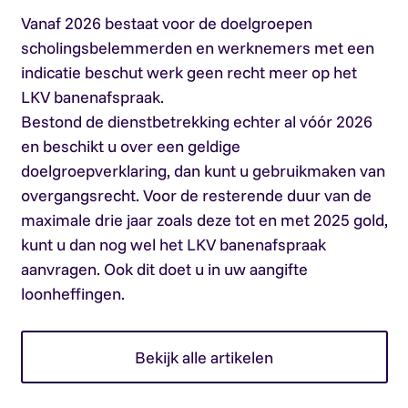
Vanaf 2026 bestaat voor de doelgroepen
scholingsbelemmerden en werknemers met een
indicatie beschut werk geen recht meer op het
LKV banenafspraak.
Bestond de dienstbetrekking echter al vóór 2026
en beschikt u over een geldige
doelgroepverklaring, dan kunt u gebruikmaken van
overgangsrecht. Voor de resterende duur van de
maximale drie jaar zoals deze tot en met 2025 gold,
kunt u dan nog wel het LKV banenafspraak
aanvragen. Ook dit doet u in uw aangifte
loonheffingen.
Bekijk alle artikelen