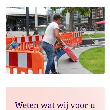
Weten wat wij voor u