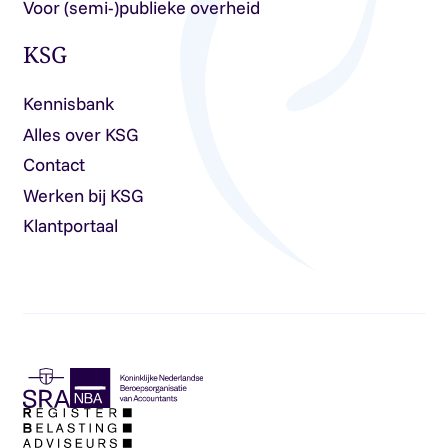
Voor (semi-)publieke overheid
KSG
Kennisbank
Alles over KSG
Contact
Werken bij KSG
Klantportaal