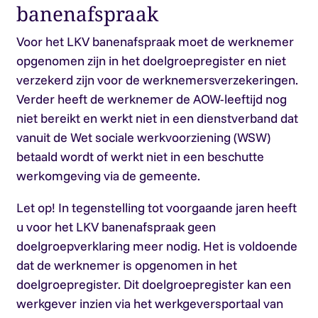
banenafspraak
Voor het LKV banenafspraak moet de werknemer
opgenomen zijn in het doelgroepregister en niet
verzekerd zijn voor de werknemersverzekeringen.
Verder heeft de werknemer de AOW-leeftijd nog
niet bereikt en werkt niet in een dienstverband dat
vanuit de Wet sociale werkvoorziening (WSW)
betaald wordt of werkt niet in een beschutte
werkomgeving via de gemeente.
Let op!
In tegenstelling tot voorgaande jaren heeft
u voor het LKV banenafspraak geen
doelgroepverklaring meer nodig. Het is voldoende
dat de werknemer is opgenomen in het
doelgroepregister. Dit doelgroepregister kan een
werkgever inzien via het werkgeversportaal van