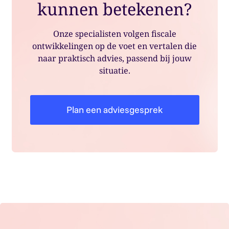
kunnen betekenen?
Onze specialisten volgen fiscale
ontwikkelingen op de voet en vertalen die
naar praktisch advies, passend bij jouw
situatie.
Plan een adviesgesprek