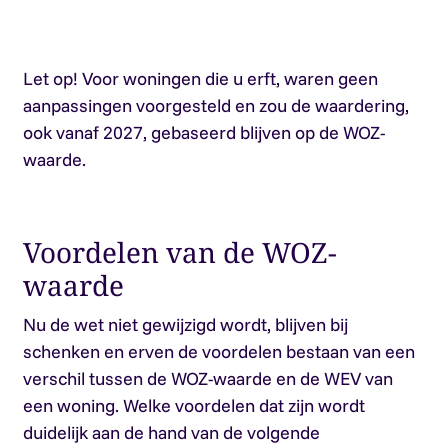
Let op!
Voor woningen die u erft, waren geen
aanpassingen voorgesteld en zou de waardering,
ook vanaf 2027, gebaseerd blijven op de WOZ-
waarde.
Voordelen van de WOZ-
waarde
Nu de wet niet gewijzigd wordt, blijven bij
schenken en erven de voordelen bestaan van een
verschil tussen de WOZ-waarde en de WEV van
een woning. Welke voordelen dat zijn wordt
duidelijk aan de hand van de volgende