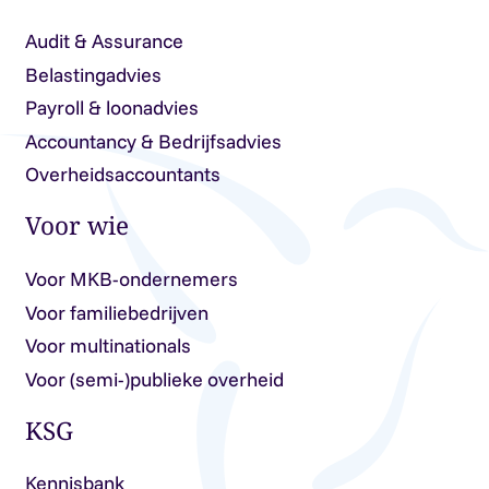
Audit & Assurance
Belastingadvies
Payroll & loonadvies
Accountancy & Bedrijfsadvies
Overheidsaccountants
Voor wie
Voor MKB-ondernemers
Voor familiebedrijven
Voor multinationals
Voor (semi-)publieke overheid
KSG
Kennisbank