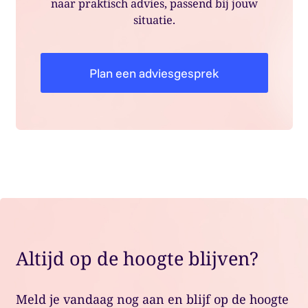
naar praktisch advies, passend bij jouw
situatie.
Plan een adviesgesprek
Altijd op de hoogte blijven?
Meld je vandaag nog aan en blijf op de hoogte