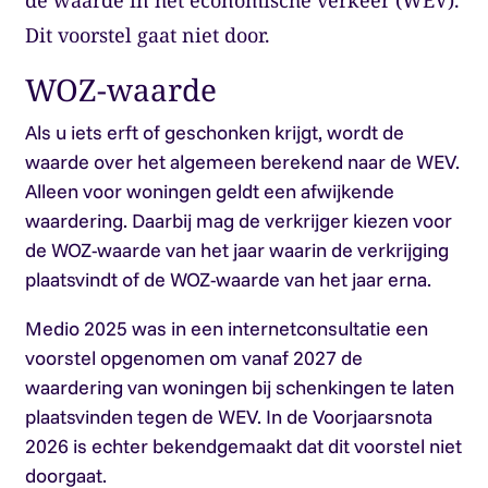
de waarde in het economische verkeer (WEV).
Dit voorstel gaat niet door.
WOZ-waarde
Als u iets erft of geschonken krijgt, wordt de
waarde over het algemeen berekend naar de WEV.
Alleen voor woningen geldt een afwijkende
waardering. Daarbij mag de verkrijger kiezen voor
de WOZ-waarde van het jaar waarin de verkrijging
plaatsvindt of de WOZ-waarde van het jaar erna.
Medio 2025 was in een internetconsultatie een
voorstel opgenomen om vanaf 2027 de
waardering van woningen bij schenkingen te laten
plaatsvinden tegen de WEV. In de Voorjaarsnota
2026 is echter bekendgemaakt dat dit voorstel niet
doorgaat.