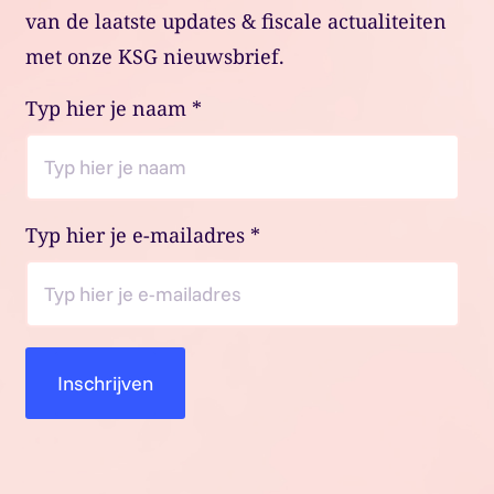
van de laatste updates & fiscale actualiteiten
met onze KSG nieuwsbrief.
Typ hier je naam
*
Typ hier je e-mailadres
*