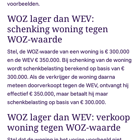
voorbeelden.
WOZ lager dan WEV:
schenking woning tegen
WOZ-waarde
Stel, de WOZ-waarde van een woning is € 300.000
en de WEV € 350.000. Bij schenking van de woning
wordt schenkbelasting berekend op basis van €
300.000. Als de verkrijger de woning daarna
meteen doorverkoopt tegen de WEV, ontvangt hij
effectief € 350.000, maar betaalt hij maar
schenkbelasting op basis van € 300.000.
WOZ lager dan WEV: verkoop
woning tegen WOZ-waarde
Stel dat de woning in het vorige voorbeeld niet