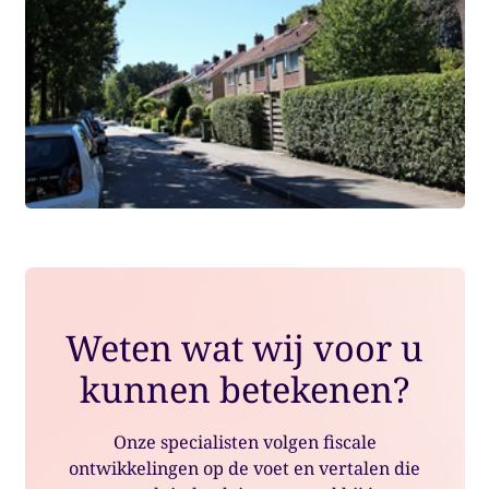
Weten wat wij voor u
kunnen betekenen?
Onze specialisten volgen fiscale
ontwikkelingen op de voet en vertalen die