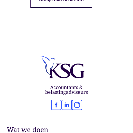
Accountants &
belastingadviseurs
Facebook
LinkedIn
Instagram
Wat we doen