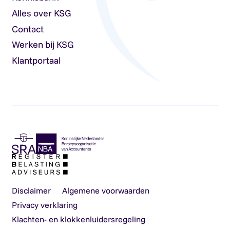
Alles over KSG
Contact
Werken bij KSG
Klantportaal
Disclaimer
Algemene voorwaarden
Privacy verklaring
Klachten- en klokkenluidersregeling