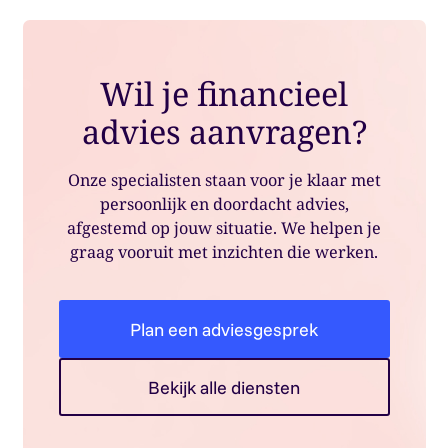
Wil je financieel
advies aanvragen?
Onze specialisten staan voor je klaar met
persoonlijk en doordacht advies,
afgestemd op jouw situatie. We helpen je
graag vooruit met inzichten die werken.
Plan een adviesgesprek
Bekijk alle diensten