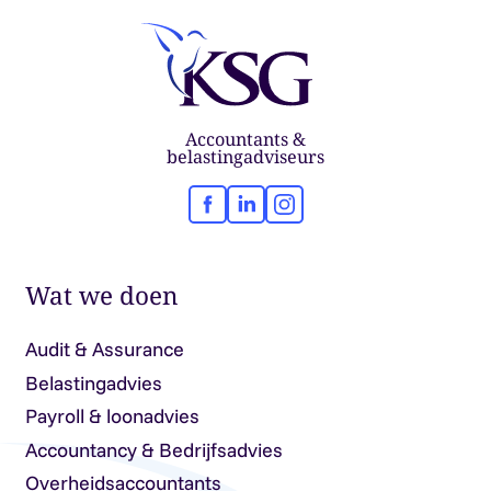
Accountants &
belastingadviseurs
Facebook
LinkedIn
Instagram
Wat we doen
Audit & Assurance
Belastingadvies
Payroll & loonadvies
Accountancy & Bedrijfsadvies
Overheidsaccountants