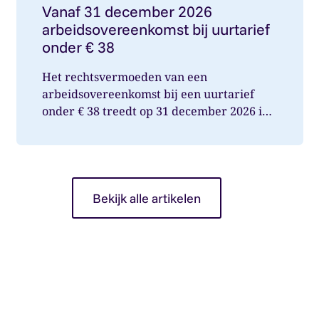
Vanaf 31 december 2026
arbeidsovereenkomst bij uurtarief
onder € 38
Het rechtsvermoeden van een
arbeidsovereenkomst bij een uurtarief
onder € 38 treedt op 31 december 2026 in
werking. Wat betekent dit voor jou als op...
Bekijk alle artikelen