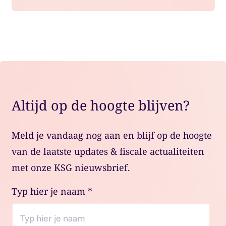
Altijd op de hoogte blijven?
Meld je vandaag nog aan en blijf op de hoogte
van de laatste updates & fiscale actualiteiten
met onze KSG nieuwsbrief.
Typ hier je naam
*