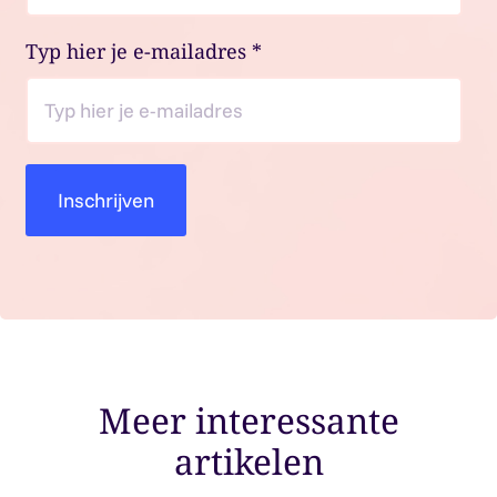
Typ hier je e-mailadres
*
Meer interessante
artikelen