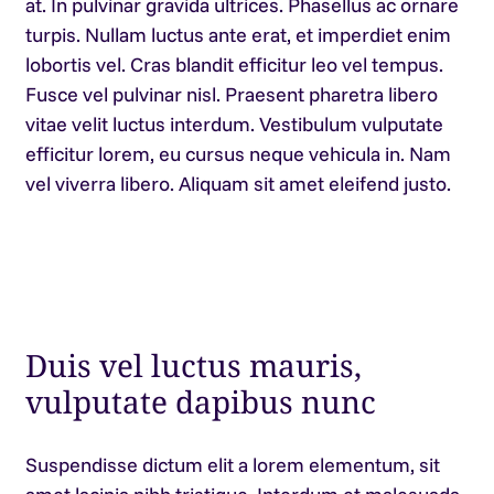
at. In pulvinar gravida ultrices. Phasellus ac ornare
turpis. Nullam luctus ante erat, et imperdiet enim
lobortis vel. Cras blandit efficitur leo vel tempus.
Fusce vel pulvinar nisl. Praesent pharetra libero
vitae velit luctus interdum. Vestibulum vulputate
efficitur lorem, eu cursus neque vehicula in. Nam
vel viverra libero. Aliquam sit amet eleifend justo.
Duis vel luctus mauris,
vulputate dapibus nunc
Suspendisse dictum elit a lorem elementum, sit