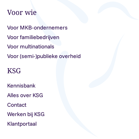
Voor wie
Voor MKB-ondernemers
Voor familiebedrijven
Voor multinationals
Voor (semi-)publieke overheid
KSG
Kennisbank
Alles over KSG
Contact
Werken bij KSG
Klantportaal