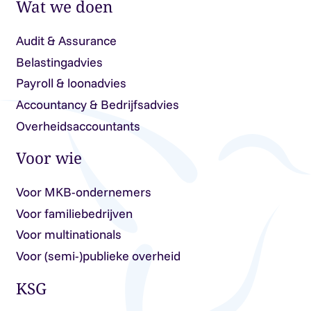
Wat we doen
Audit & Assurance
Belastingadvies
Payroll & loonadvies
Accountancy & Bedrijfsadvies
Overheidsaccountants
Voor wie
Voor MKB-ondernemers
Voor familiebedrijven
Voor multinationals
Voor (semi-)publieke overheid
KSG