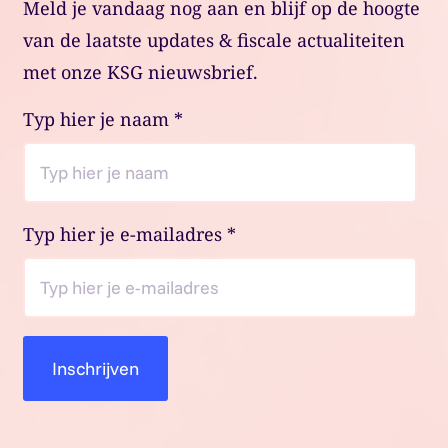
Meld je vandaag nog aan en blijf op de hoogte
van de laatste updates & fiscale actualiteiten
met onze KSG nieuwsbrief.
Typ hier je naam
*
Typ hier je e-mailadres
*