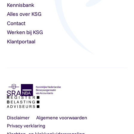
Kennisbank
Alles over KSG
Contact
Werken bij KSG
Klantportaal
Disclaimer
Algemene voorwaarden
Privacy verklaring
Klachten- en klokkenluidersregeling