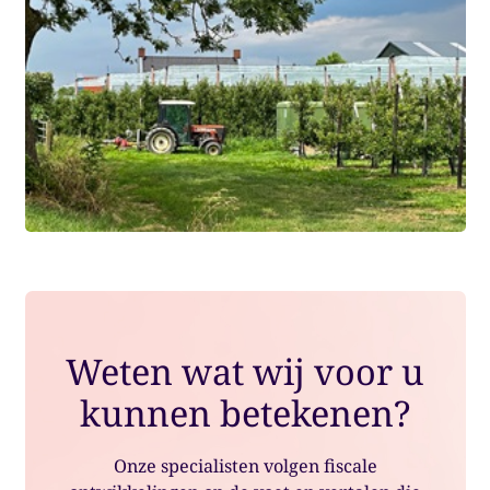
Weten wat wij voor u
kunnen betekenen?
Onze specialisten volgen fiscale