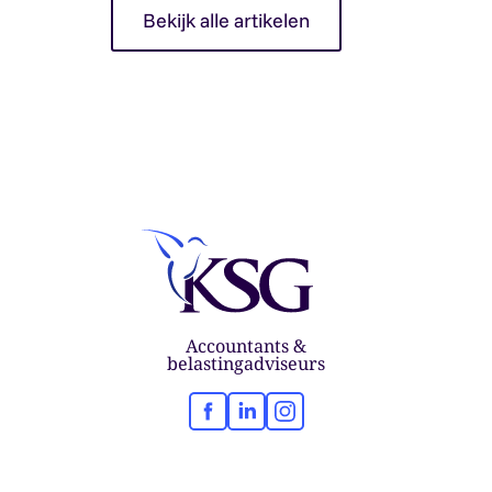
Bekijk alle artikelen
Accountants &
belastingadviseurs
Facebook
LinkedIn
Instagram