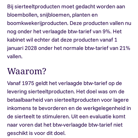
Bij sierteeltproducten moet gedacht worden aan
bloembollen, snijbloemen, planten en
boomkwekerijproducten. Deze producten vallen nu
nog onder het verlaagde btw-tarief van 9%. Het
kabinet wil echter dat deze producten vanaf 1
januari 2028 onder het normale btw-tarief van 21%
vallen.
Waarom?
Vanaf 1975 geldt het verlaagde btw-tarief op de
levering sierteeltproducten. Het doel was om de
betaalbaarheid van sierteeltproducten voor lagere
inkomens te bevorderen en de werkgelegenheid in
de sierteelt te stimuleren. Uit een evaluatie komt
naar voren dat het btw-verlaagde btw-tarief niet
geschikt is voor dit doel.