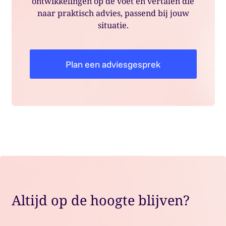
ontwikkelingen op de voet en vertalen die
naar praktisch advies, passend bij jouw
situatie.
Plan een adviesgesprek
Altijd op de hoogte blijven?