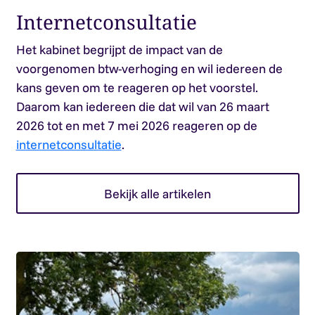
Internetconsultatie
Het kabinet begrijpt de impact van de
voorgenomen btw-verhoging en wil iedereen de
kans geven om te reageren op het voorstel.
Daarom kan iedereen die dat wil van 26 maart
2026 tot en met 7 mei 2026 reageren op de
internetconsultatie
.
Bekijk alle artikelen