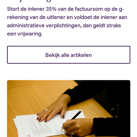
Stort de inlener 35% van de factuursom op de g-
rekening van de uitlener en voldoet de inlener aan
administratieve verplichtingen, dan geldt straks
een vrijwaring.
Bekijk alle artikelen