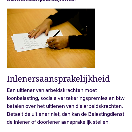
Inlenersaansprakelijkheid
Een uitlener van arbeidskrachten moet
loonbelasting, sociale verzekeringspremies en btw
betalen over het uitlenen van die arbeidskrachten.
Betaalt de uitlener niet, dan kan de Belastingdienst
de inlener of doorlener aansprakelijk stellen.