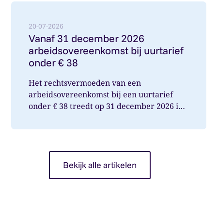
Lees meer over: Vanaf 31 december 2026 arbeidsover
20-07-2026
Vanaf 31 december 2026
arbeidsovereenkomst bij uurtarief
onder € 38
Het rechtsvermoeden van een
arbeidsovereenkomst bij een uurtarief
onder € 38 treedt op 31 december 2026 in
werking. Wat betekent dit voor jou als op...
Bekijk alle artikelen