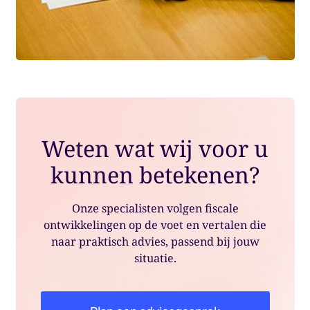
Weten wat wij voor u
kunnen betekenen?
Onze specialisten volgen fiscale
ontwikkelingen op de voet en vertalen die
naar praktisch advies, passend bij jouw
situatie.