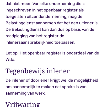
dat niet meer. Van elke onderneming die is
ingeschreven in het openbaar register als
toegelaten uitzendonderneming, mag de
Belastingdienst aannemen dat het een uitlener is.
De Belastingdienst kan dan dus op basis van de
raadpleging van het register de
inlenersaansprakelijkheid toepassen.
Let op!
Het openbaar register is onderdeel van de
Wtta.
Tegenbewijs inlener
De inlener of doorlener krijgt wel de mogelijkheid
om aannemelijk te maken dat sprake is van
aanneming van werk.
Vrijwaring