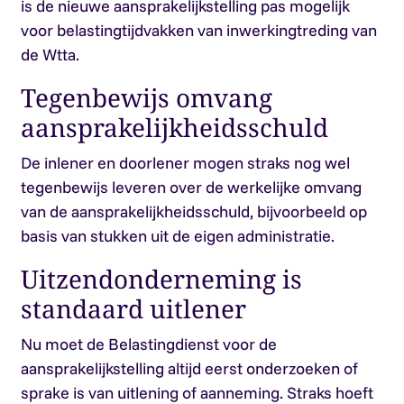
is de nieuwe aansprakelijkstelling pas mogelijk
voor belastingtijdvakken van inwerkingtreding van
de Wtta.
Tegenbewijs omvang
aansprakelijkheidsschuld
De inlener en doorlener mogen straks nog wel
tegenbewijs leveren over de werkelijke omvang
van de aansprakelijkheidsschuld, bijvoorbeeld op
basis van stukken uit de eigen administratie.
Uitzendonderneming is
standaard uitlener
Nu moet de Belastingdienst voor de
aansprakelijkstelling altijd eerst onderzoeken of
sprake is van uitlening of aanneming. Straks hoeft