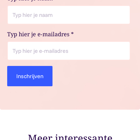
Typ hier je e-mailadres
*
Meer interessante