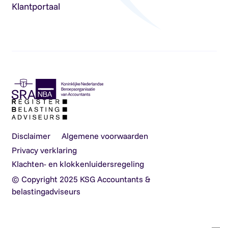
Klantportaal
Disclaimer
Algemene voorwaarden
Privacy verklaring
Klachten- en klokkenluidersregeling
© Copyright 2025 KSG Accountants &
belastingadviseurs