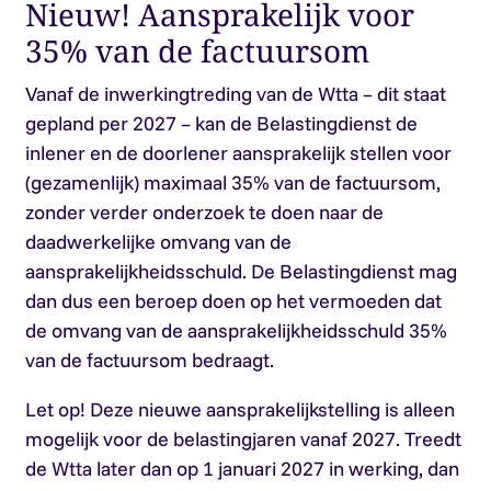
Nieuw! Aansprakelijk voor
35% van de factuursom
Vanaf de inwerkingtreding van de Wtta – dit staat
gepland per 2027 – kan de Belastingdienst de
inlener en de doorlener aansprakelijk stellen voor
(gezamenlijk) maximaal 35% van de factuursom,
zonder verder onderzoek te doen naar de
daadwerkelijke omvang van de
aansprakelijkheidsschuld. De Belastingdienst mag
dan dus een beroep doen op het vermoeden dat
de omvang van de aansprakelijkheidsschuld 35%
van de factuursom bedraagt.
Let op!
Deze nieuwe aansprakelijkstelling is alleen
mogelijk voor de belastingjaren vanaf 2027. Treedt
de Wtta later dan op 1 januari 2027 in werking, dan