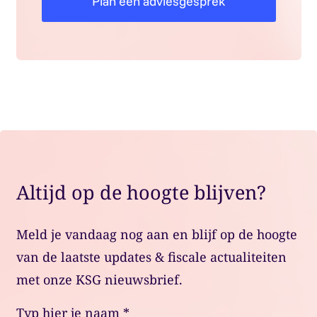
Plan een adviesgesprek
Altijd op de hoogte blijven?
Meld je vandaag nog aan en blijf op de hoogte
van de laatste updates & fiscale actualiteiten
met onze KSG nieuwsbrief.
Typ hier je naam
*