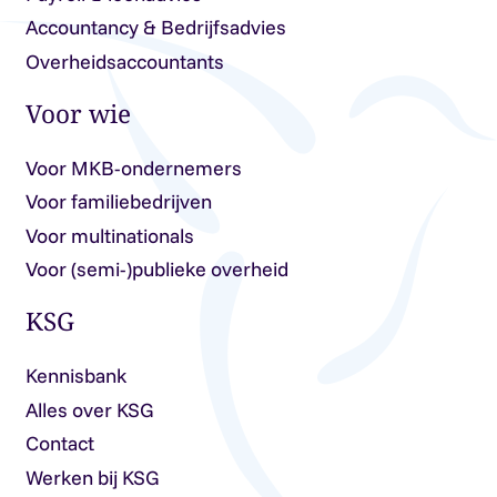
Accountancy & Bedrijfsadvies
Overheidsaccountants
Voor wie
Voor MKB-ondernemers
Voor familiebedrijven
Voor multinationals
Voor (semi-)publieke overheid
KSG
Kennisbank
Alles over KSG
Contact
Werken bij KSG