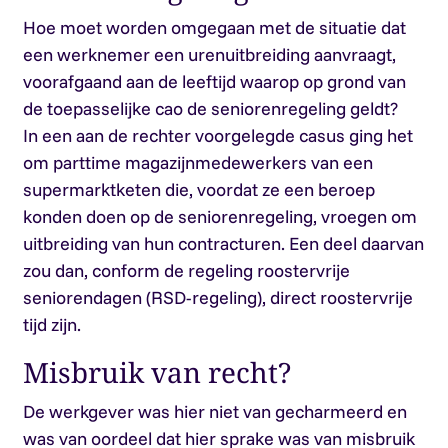
Hoe moet worden omgegaan met de situatie dat
een werknemer een urenuitbreiding aanvraagt,
voorafgaand aan de leeftijd waarop op grond van
de toepasselijke cao de seniorenregeling geldt?
In een aan de rechter voorgelegde casus ging het
om parttime magazijnmedewerkers van een
supermarktketen die, voordat ze een beroep
konden doen op de seniorenregeling, vroegen om
uitbreiding van hun contracturen. Een deel daarvan
zou dan, conform de regeling roostervrije
seniorendagen (RSD-regeling), direct roostervrije
tijd zijn.
Misbruik van recht?
De werkgever was hier niet van gecharmeerd en
was van oordeel dat hier sprake was van misbruik