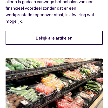
alleen is gedaan vanwege het behalen van een
financieel voordeel zonder dat er een
werkprestatie tegenover staat, is afwijzing wel
mogelijk.
Bekijk alle artikelen