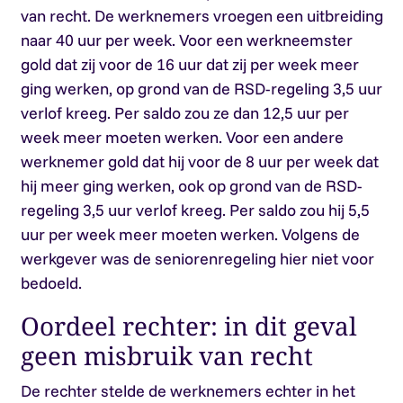
van recht. De werknemers vroegen een uitbreiding
naar 40 uur per week. Voor een werkneemster
gold dat zij voor de 16 uur dat zij per week meer
ging werken, op grond van de RSD-regeling 3,5 uur
verlof kreeg. Per saldo zou ze dan 12,5 uur per
week meer moeten werken. Voor een andere
werknemer gold dat hij voor de 8 uur per week dat
hij meer ging werken, ook op grond van de RSD-
regeling 3,5 uur verlof kreeg. Per saldo zou hij 5,5
uur per week meer moeten werken. Volgens de
werkgever was de seniorenregeling hier niet voor
bedoeld.
Oordeel rechter: in dit geval
geen misbruik van recht
De rechter stelde de werknemers echter in het