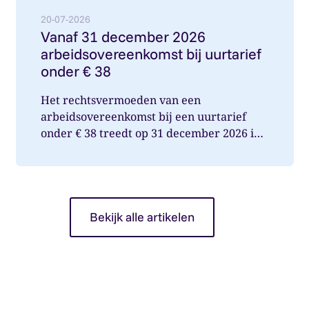
20-07-2026
Vanaf 31 december 2026
arbeidsovereenkomst bij uurtarief
onder € 38
Het rechtsvermoeden van een
arbeidsovereenkomst bij een uurtarief
onder € 38 treedt op 31 december 2026 in
werking. Wat betekent dit voor jou als op...
Bekijk alle artikelen