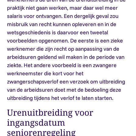
praktijk niet gaan werken, maar daar wel meer
salaris voor ontvangen. Een dergelijk geval zou
misbruik van recht kunnen opleveren en in de
wetsgeschiedenis is daarvoor een tweetal
voorbeelden opgenomen. De eerste is een zieke
werknemer die zijn recht op aanpassing van de
arbeidsuren geldend wil maken in de periode van
ziekte. Het andere voorbeeld is een zwangere
werkneemster die kort voor het
zwangerschapsverlof een verzoek om uitbreiding
van de arbeidsuren doet met de bedoeling deze
uitbreiding tijdens het verlof te laten starten.
Urenuitbreiding voor
ingangsdatum
seniorenregeling