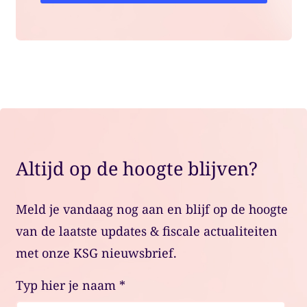
Altijd op de hoogte blijven?
Meld je vandaag nog aan en blijf op de hoogte
van de laatste updates & fiscale actualiteiten
met onze KSG nieuwsbrief.
Typ hier je naam
*