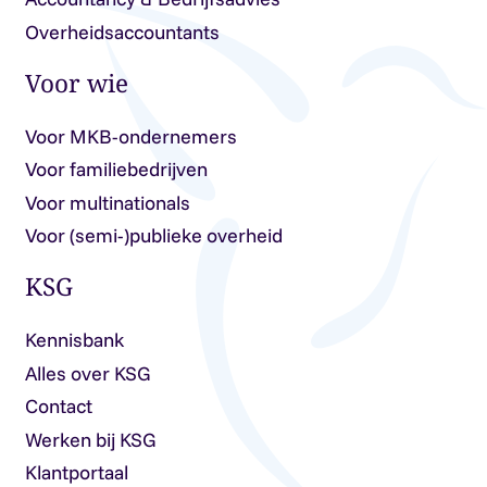
Overheidsaccountants
Voor wie
Voor MKB-ondernemers
Voor familiebedrijven
Voor multinationals
Voor (semi-)publieke overheid
KSG
Kennisbank
Alles over KSG
Contact
Werken bij KSG
Klantportaal