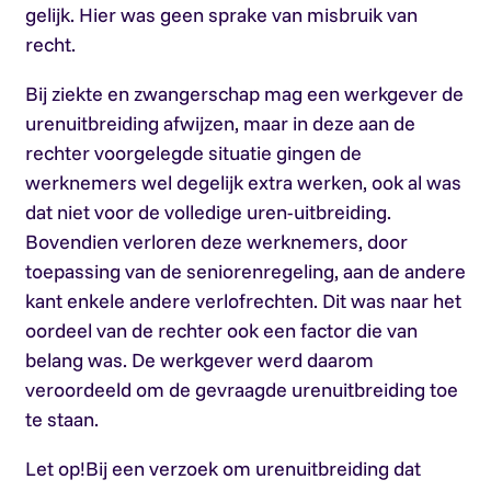
gelijk. Hier was geen sprake van misbruik van
recht.
Bij ziekte en zwangerschap mag een werkgever de
urenuitbreiding afwijzen, maar in deze aan de
rechter voorgelegde situatie gingen de
werknemers wel degelijk extra werken, ook al was
dat niet voor de volledige uren-uitbreiding.
Bovendien verloren deze werknemers, door
toepassing van de seniorenregeling, aan de andere
kant enkele andere verlofrechten. Dit was naar het
oordeel van de rechter ook een factor die van
belang was. De werkgever werd daarom
veroordeeld om de gevraagde urenuitbreiding toe
te staan.
Let op!
Bij een verzoek om urenuitbreiding dat