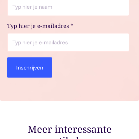
Typ hier je e-mailadres
*
Meer interessante