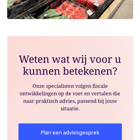
Weten wat wij voor u
kunnen betekenen?
Onze specialisten volgen fiscale
ontwikkelingen op de voet en vertalen die
naar praktisch advies, passend bij jouw
situatie.
Plan een adviesgesprek