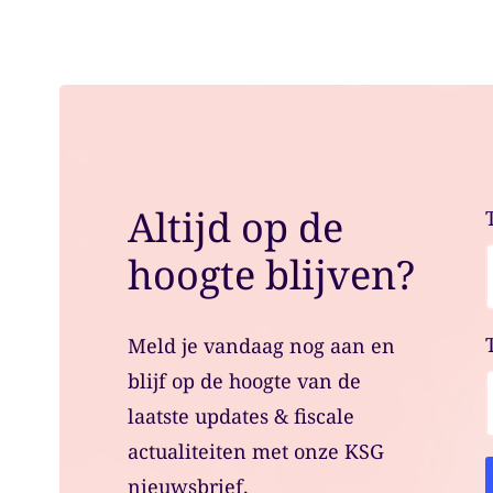
Altijd op de
hoogte blijven?
Meld je vandaag nog aan en
blijf op de hoogte van de
laatste updates & fiscale
actualiteiten met onze KSG
nieuwsbrief.