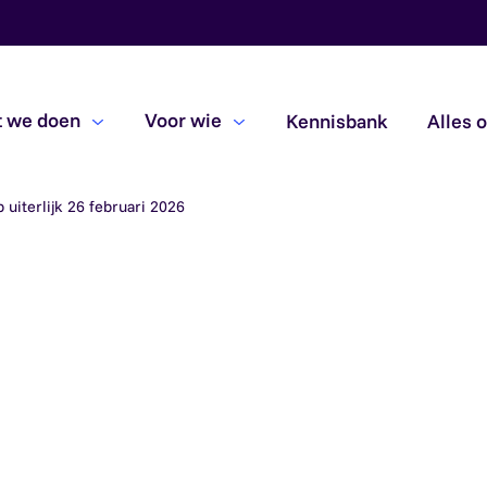
 we doen
Voor wie
Kennisbank
Alles 
 uiterlijk 26 februari 2026