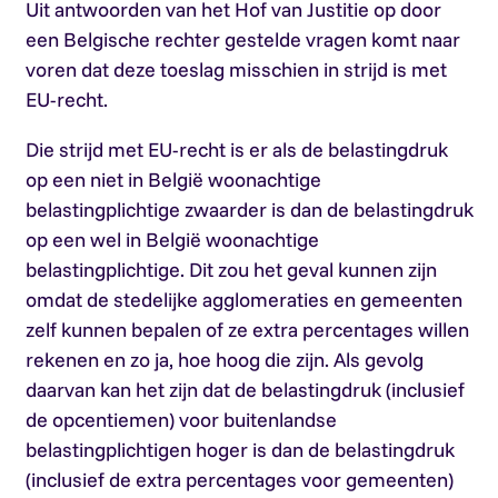
Uit antwoorden van het Hof van Justitie op door
een Belgische rechter gestelde vragen komt naar
voren dat deze toeslag misschien in strijd is met
EU-recht.
Die strijd met EU-recht is er als de belastingdruk
op een niet in België woonachtige
belastingplichtige zwaarder is dan de belastingdruk
op een wel in België woonachtige
belastingplichtige. Dit zou het geval kunnen zijn
omdat de stedelijke agglomeraties en gemeenten
zelf kunnen bepalen of ze extra percentages willen
rekenen en zo ja, hoe hoog die zijn. Als gevolg
daarvan kan het zijn dat de belastingdruk (inclusief
de opcentiemen) voor buitenlandse
belastingplichtigen hoger is dan de belastingdruk
(inclusief de extra percentages voor gemeenten)