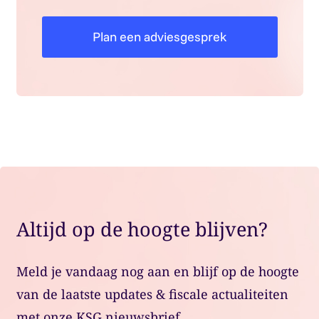
Plan een adviesgesprek
Altijd op de hoogte blijven?
Meld je vandaag nog aan en blijf op de hoogte
van de laatste updates & fiscale actualiteiten
met onze KSG nieuwsbrief.