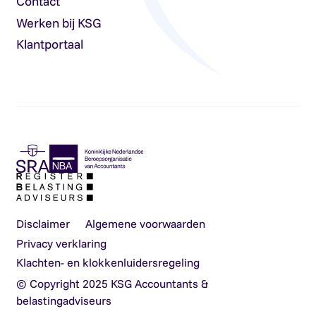
Contact
Werken bij KSG
Klantportaal
Disclaimer
Algemene voorwaarden
Privacy verklaring
Klachten- en klokkenluidersregeling
© Copyright 2025 KSG Accountants &
belastingadviseurs