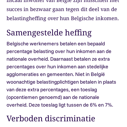
fiscaal inwoner van België zijn misschien met
succes in bezwaar gaan tegen dit deel van de
belastingheffing over hun Belgische inkomen.
Samengestelde heffing
Belgische werknemers betalen een bepaald
percentage belasting over hun inkomen aan de
nationale overheid. Daarnaast betalen ze extra
percentages over hun inkomen aan stedelijke
agglomeraties en gemeenten. Niet in België
woonachtige belastingplichtigen betalen in plaats
van deze extra percentages, een toeslag
(opcentiemen genoemd) aan de nationale
overheid. Deze toeslag ligt tussen de 6% en 7%.
Verboden discriminatie