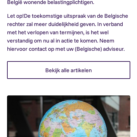
België wonende belastingplichtigen.
Let op!
De toekomstige uitspraak van de Belgische
rechter zal meer duidelijkheid geven. In verband
met het verlopen van termijnen, is het wel
verstandig om nu al in actie te komen. Neem
hiervoor contact op met uw (Belgische) adviseur.
Bekijk alle artikelen