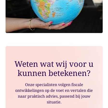
Weten wat wij voor u
kunnen betekenen?
Onze specialisten volgen fiscale
ontwikkelingen op de voet en vertalen die
naar praktisch advies, passend bij jouw
situatie.