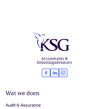
Accountants &
belastingadviseurs
Facebook
LinkedIn
Instagram
Wat we doen
Audit & Assurance