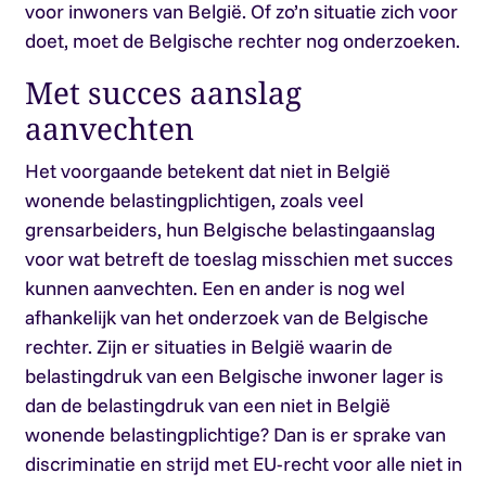
voor inwoners van België. Of zo’n situatie zich voor
doet, moet de Belgische rechter nog onderzoeken.
Met succes aanslag
aanvechten
Het voorgaande betekent dat niet in België
wonende belastingplichtigen, zoals veel
grensarbeiders, hun Belgische belastingaanslag
voor wat betreft de toeslag misschien met succes
kunnen aanvechten. Een en ander is nog wel
afhankelijk van het onderzoek van de Belgische
rechter. Zijn er situaties in België waarin de
belastingdruk van een Belgische inwoner lager is
dan de belastingdruk van een niet in België
wonende belastingplichtige? Dan is er sprake van
discriminatie en strijd met EU-recht voor alle niet in