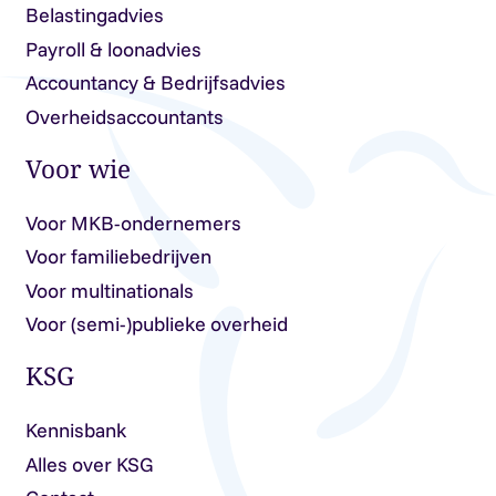
Belastingadvies
Payroll & loonadvies
Accountancy & Bedrijfsadvies
Overheidsaccountants
Voor wie
Voor MKB-ondernemers
Voor familiebedrijven
Voor multinationals
Voor (semi-)publieke overheid
KSG
Kennisbank
Alles over KSG