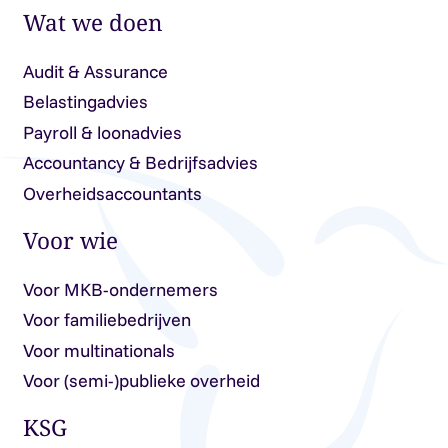
Wat we doen
Audit & Assurance
Belastingadvies
Payroll & loonadvies
Accountancy & Bedrijfsadvies
Overheidsaccountants
Voor wie
Voor MKB-ondernemers
Voor familiebedrijven
Voor multinationals
Voor (semi-)publieke overheid
KSG