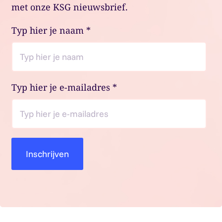
met onze KSG nieuwsbrief.
Typ hier je naam
*
Typ hier je e-mailadres
*