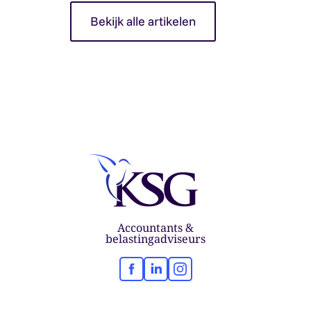
Bekijk alle artikelen
Accountants &
belastingadviseurs
Facebook
LinkedIn
Instagram