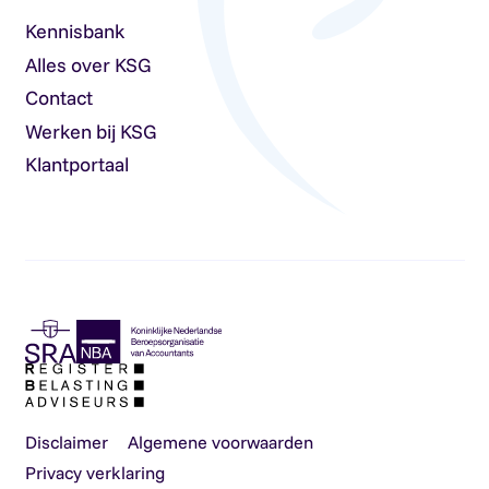
Kennisbank
Alles over KSG
Contact
Werken bij KSG
Klantportaal
Disclaimer
Algemene voorwaarden
Privacy verklaring