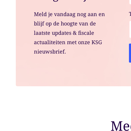
Meld je vandaag nog aan en
blijf op de hoogte van de
laatste updates & fiscale
actualiteiten met onze KSG
nieuwsbrief.
Mee