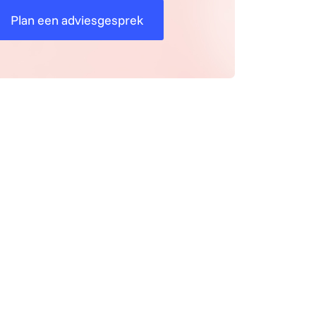
Plan een adviesgesprek