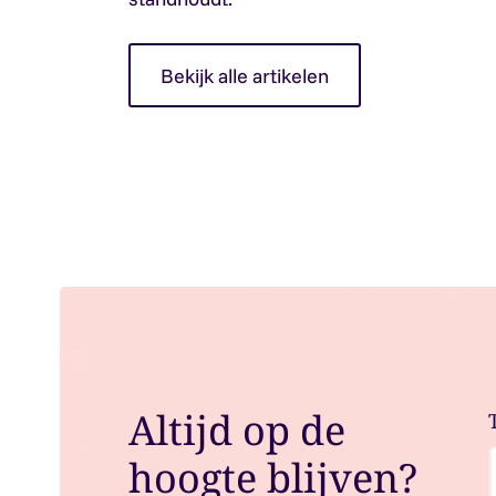
Bekijk alle artikelen
Altijd op de
hoogte blijven?