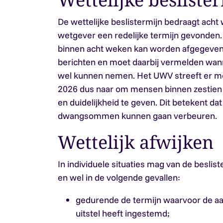
De wettelijke beslistermijn bedraagt acht 
wetgever een redelijke termijn gevonden. 
binnen acht weken kan worden afgegeven
berichten en moet daarbij vermelden wanne
wel kunnen nemen. Het UWV streeft er met
2026 dus naar om mensen binnen zestien
en duidelijkheid te geven. Dit betekent d
dwangsommen kunnen gaan verbeuren.
Wettelijk afwijken
In individuele situaties mag van de besli
en wel in de volgende gevallen:
gedurende de termijn waarvoor de aan
uitstel heeft ingestemd;