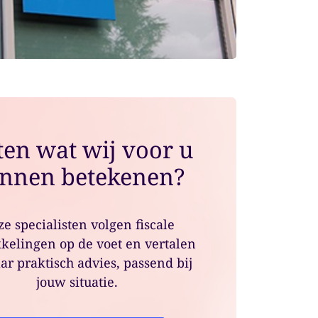
en wat wij voor u
nnen betekenen?
e specialisten volgen fiscale
kelingen op de voet en vertalen
ar praktisch advies, passend bij
jouw situatie.