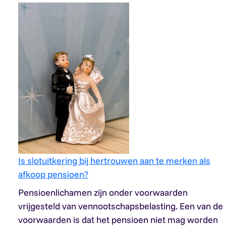
Is slotuitkering bij hertrouwen aan te merken als
afkoop pensioen?
Pensioenlichamen zijn onder voorwaarden
vrijgesteld van vennootschapsbelasting. Een van de
voorwaarden is dat het pensioen niet mag worden