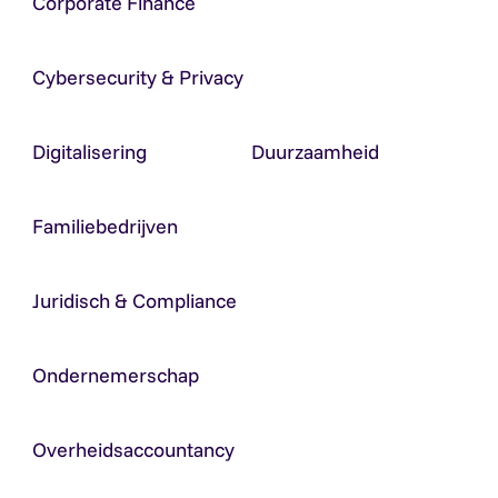
Corporate Finance
Cybersecurity & Privacy
Digitalisering
Duurzaamheid
Familiebedrijven
Juridisch & Compliance
Ondernemerschap
Overheidsaccountancy