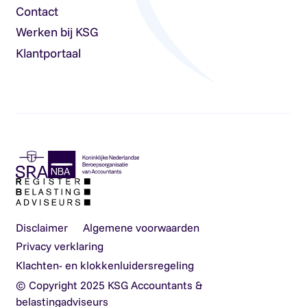
Contact
Werken bij KSG
Klantportaal
Disclaimer
Algemene voorwaarden
Privacy verklaring
Klachten- en klokkenluidersregeling
© Copyright 2025 KSG Accountants &
belastingadviseurs