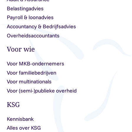
Belastingadvies
Payroll & loonadvies
Accountancy & Bedrijfsadvies
Overheidsaccountants
Voor wie
Voor MKB-ondernemers
Voor familiebedrijven
Voor multinationals
Voor (semi-)publieke overheid
KSG
Kennisbank
Alles over KSG