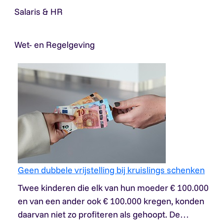
Salaris & HR
Wet- en Regelgeving
Geen dubbele vrijstelling bij kruislings schenken
Twee kinderen die elk van hun moeder € 100.000
en van een ander ook € 100.000 kregen, konden
daarvan niet zo profiteren als gehoopt. De…