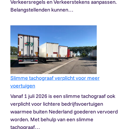
Verkeersregels en Verkeerstekens aanpassen.
Belangstellenden kunnen…
Slimme tachograaf verplicht voor meer
voertuigen
Vanaf 1 juli 2026 is een slimme tachograaf ook
verplicht voor lichtere bedrijfsvoertuigen
waarmee buiten Nederland goederen vervoerd
worden. Met behulp van een slimme
tachograaf…