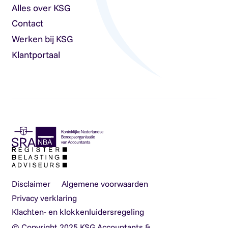
Alles over KSG
Contact
Werken bij KSG
Klantportaal
Disclaimer
Algemene voorwaarden
Privacy verklaring
Klachten- en klokkenluidersregeling
© Copyright 2025 KSG Accountants &