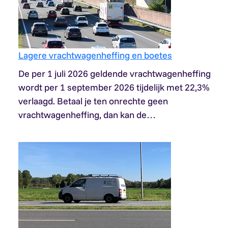
Lagere vrachtwagenheffing en boetes
De per 1 juli 2026 geldende vrachtwagenheffing
wordt per 1 september 2026 tijdelijk met 22,3%
verlaagd. Betaal je ten onrechte geen
vrachtwagenheffing, dan kan de…