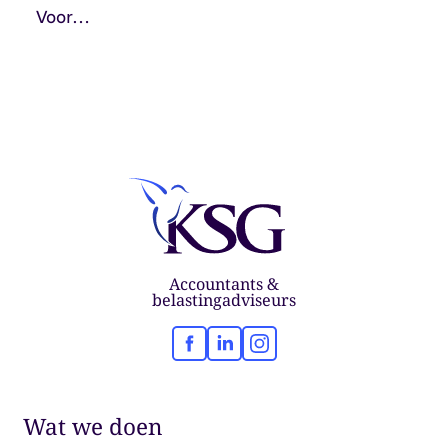
Voor…
Accountants &
belastingadviseurs
Facebook
LinkedIn
Instagram
Wat we doen