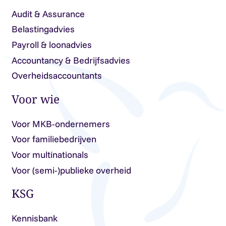
Audit & Assurance
Belastingadvies
Payroll & loonadvies
Accountancy & Bedrijfsadvies
Overheidsaccountants
Voor wie
Voor MKB-ondernemers
Voor familiebedrijven
Voor multinationals
Voor (semi-)publieke overheid
KSG
Kennisbank