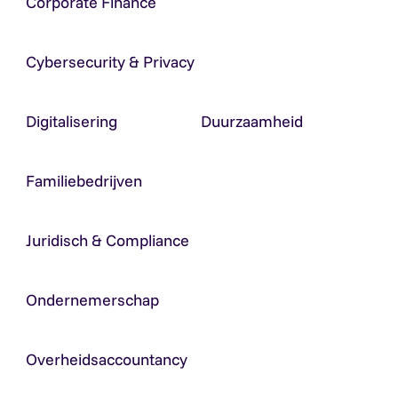
Corporate Finance
Cybersecurity & Privacy
Digitalisering
Duurzaamheid
Familiebedrijven
Juridisch & Compliance
Ondernemerschap
Overheidsaccountancy