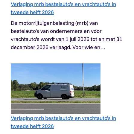
Verlaging mrb bestelauto’s en vrachtauto’s in
tweede helft 2026
De motorrijtuigenbelasting (mrb) van
bestelauto’s van ondernemers en voor
vrachtauto’s wordt van 1 juli 2026 tot en met 31
december 2026 verlaagd. Voor wie en…
Verlaging mrb bestelauto’s en vrachtauto’s in
tweede helft 2026