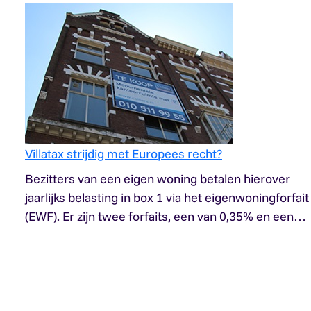
Villatax strijdig met Europees recht?
Bezitters van een eigen woning betalen hierover
jaarlijks belasting in box 1 via het eigenwoningforfait
(EWF). Er zijn twee forfaits, een van 0,35% en een…