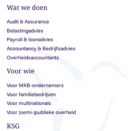
Wat we doen
Audit & Assurance
Belastingadvies
Payroll & loonadvies
Accountancy & Bedrijfsadvies
Overheidsaccountants
Voor wie
Voor MKB-ondernemers
Voor familiebedrijven
Voor multinationals
Voor (semi-)publieke overheid
KSG