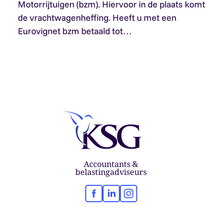
Motorrijtuigen (bzm). Hiervoor in de plaats komt
de vrachtwagenheffing. Heeft u met een
Eurovignet bzm betaald tot…
Accountants &
belastingadviseurs
Facebook
LinkedIn
Instagram