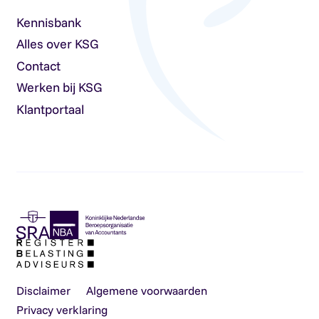
Kennisbank
Alles over KSG
Contact
Werken bij KSG
Klantportaal
Disclaimer
Algemene voorwaarden
Privacy verklaring