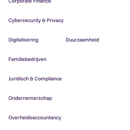
Corporate Finance
Cybersecurity & Privacy
Digitalisering
Duurzaamheid
Familiebedrijven
Juridisch & Compliance
Ondernemerschap
Overheidsaccountancy