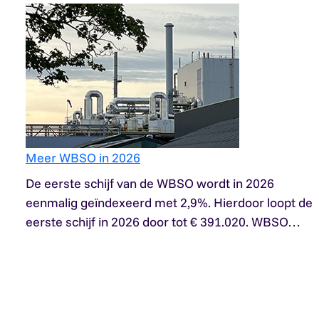
Meer WBSO in 2026
De eerste schijf van de WBSO wordt in 2026
eenmalig geïndexeerd met 2,9%. Hierdoor loopt de
eerste schijf in 2026 door tot € 391.020. WBSO…