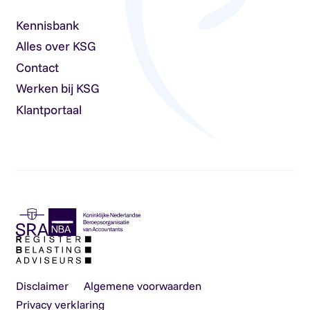
Kennisbank
Alles over KSG
Contact
Werken bij KSG
Klantportaal
Disclaimer
Algemene voorwaarden
Privacy verklaring