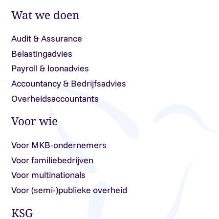
Wat we doen
Audit & Assurance
Belastingadvies
Payroll & loonadvies
Accountancy & Bedrijfsadvies
Overheidsaccountants
Voor wie
Voor MKB-ondernemers
Voor familiebedrijven
Voor multinationals
Voor (semi-)publieke overheid
KSG