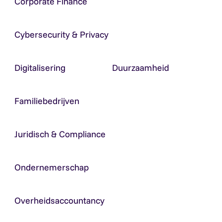
Corporate Finance
Cybersecurity & Privacy
Digitalisering
Duurzaamheid
Familiebedrijven
Juridisch & Compliance
Ondernemerschap
Overheidsaccountancy