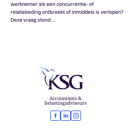
werknemer als een concurrentie- of
relatiebeding ontbreekt of inmiddels is verlopen?
Deze vraag stond…
Accountants &
belastingadviseurs
Facebook
LinkedIn
Instagram