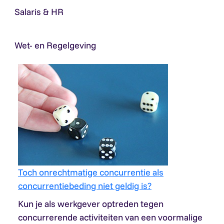
Salaris & HR
Wet- en Regelgeving
Toch onrechtmatige concurrentie als
concurrentiebeding niet geldig is?
Kun je als werkgever optreden tegen
concurrerende activiteiten van een voormalige