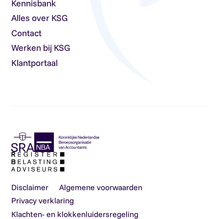
Kennisbank
Alles over KSG
Contact
Werken bij KSG
Klantportaal
Disclaimer
Algemene voorwaarden
Privacy verklaring
Klachten- en klokkenluidersregeling