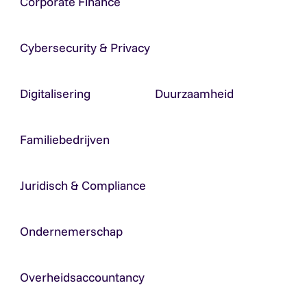
Corporate Finance
Cybersecurity & Privacy
Digitalisering
Duurzaamheid
Familiebedrijven
Juridisch & Compliance
Ondernemerschap
Overheidsaccountancy