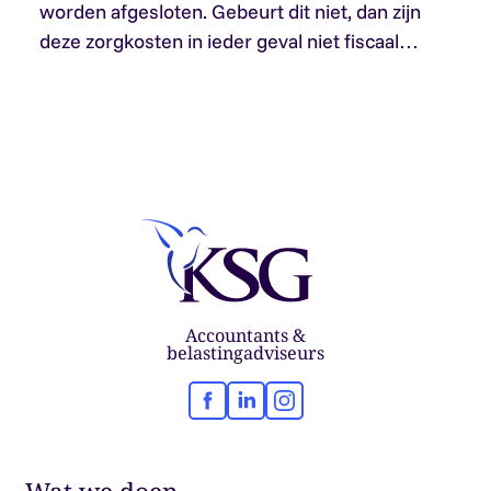
worden afgesloten. Gebeurt dit niet, dan zijn
deze zorgkosten in ieder geval niet fiscaal…
Accountants &
belastingadviseurs
Facebook
LinkedIn
Instagram