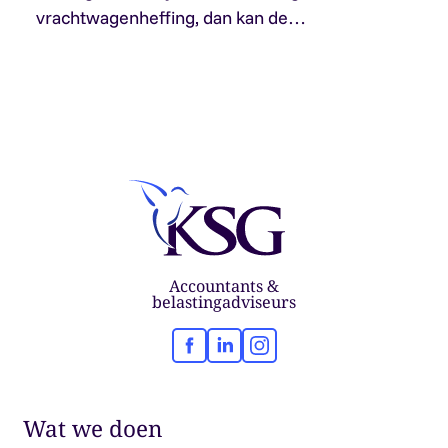
vrachtwagenheffing, dan kan de…
Accountants &
belastingadviseurs
Facebook
LinkedIn
Instagram
Wat we doen