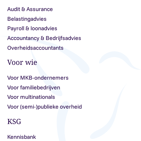
Audit & Assurance
Belastingadvies
Payroll & loonadvies
Accountancy & Bedrijfsadvies
Overheidsaccountants
Voor wie
Voor MKB-ondernemers
Voor familiebedrijven
Voor multinationals
Voor (semi-)publieke overheid
KSG
Kennisbank