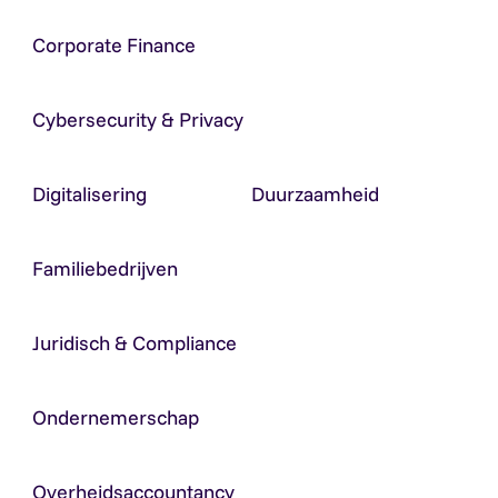
Corporate Finance
Cybersecurity & Privacy
Digitalisering
Duurzaamheid
Familiebedrijven
Juridisch & Compliance
Ondernemerschap
Overheidsaccountancy