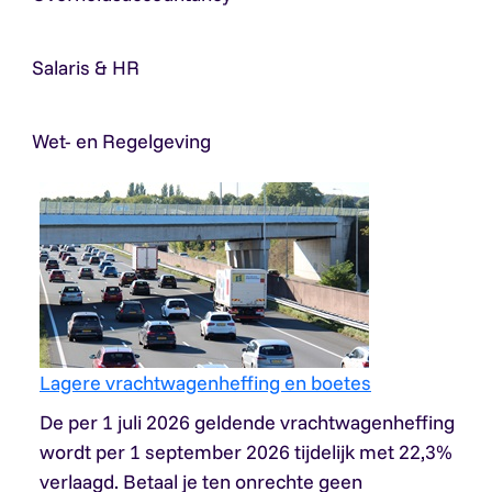
Salaris & HR
Wet- en Regelgeving
Lagere vrachtwagenheffing en boetes
De per 1 juli 2026 geldende vrachtwagenheffing
wordt per 1 september 2026 tijdelijk met 22,3%
verlaagd. Betaal je ten onrechte geen