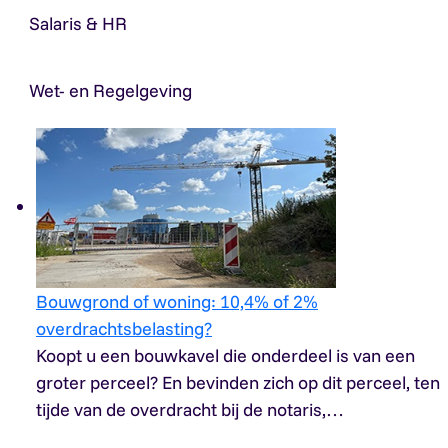
Salaris & HR
Wet- en Regelgeving
Bouwgrond of woning: 10,4% of 2%
overdrachtsbelasting?
Koopt u een bouwkavel die onderdeel is van een
groter perceel? En bevinden zich op dit perceel, ten
tijde van de overdracht bij de notaris,…