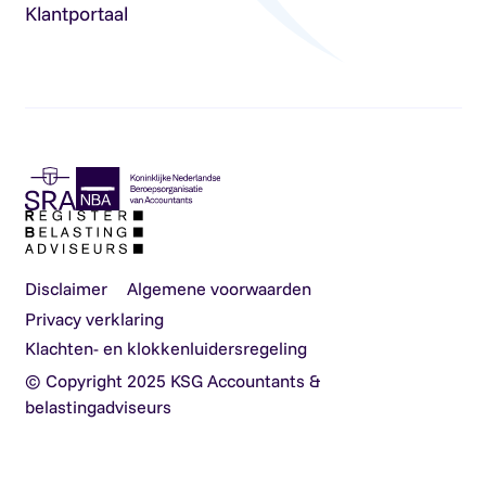
Klantportaal
Disclaimer
Algemene voorwaarden
Privacy verklaring
Klachten- en klokkenluidersregeling
© Copyright 2025 KSG Accountants &
belastingadviseurs