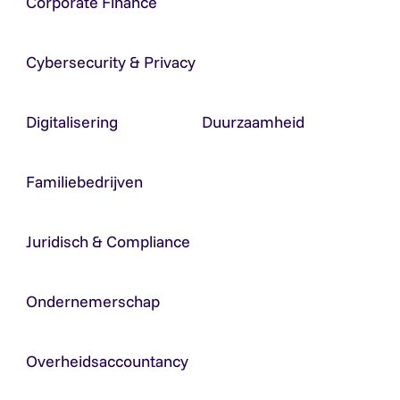
Corporate Finance
Cybersecurity & Privacy
Digitalisering
Duurzaamheid
Familiebedrijven
Juridisch & Compliance
Ondernemerschap
Overheidsaccountancy