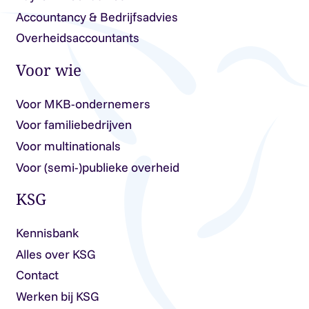
Accountancy & Bedrijfsadvies
Overheidsaccountants
Voor wie
Voor MKB-ondernemers
Voor familiebedrijven
Voor multinationals
Voor (semi-)publieke overheid
KSG
Kennisbank
Alles over KSG
Contact
Werken bij KSG