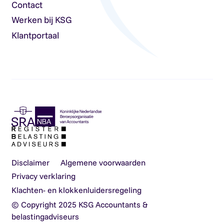
Contact
Werken bij KSG
Klantportaal
Disclaimer
Algemene voorwaarden
Privacy verklaring
Klachten- en klokkenluidersregeling
© Copyright 2025 KSG Accountants &
belastingadviseurs