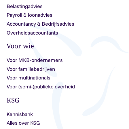
Belastingadvies
Payroll & loonadvies
Accountancy & Bedrijfsadvies
Overheidsaccountants
Voor wie
Voor MKB-ondernemers
Voor familiebedrijven
Voor multinationals
Voor (semi-)publieke overheid
KSG
Kennisbank
Alles over KSG