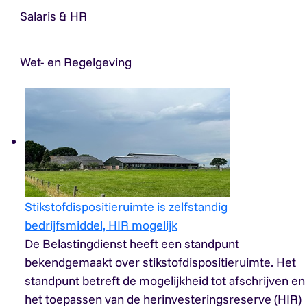
Salaris & HR
Wet- en Regelgeving
Stikstofdispositieruimte is zelfstandig
bedrijfsmiddel, HIR mogelijk
De Belastingdienst heeft een standpunt
bekendgemaakt over stikstofdispositieruimte. Het
standpunt betreft de mogelijkheid tot afschrijven en
het toepassen van de herinvesteringsreserve (HIR)