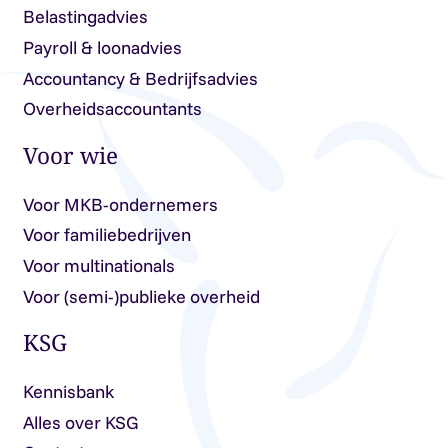
Belastingadvies
Payroll & loonadvies
Accountancy & Bedrijfsadvies
Overheidsaccountants
Voor wie
Voor MKB-ondernemers
Voor familiebedrijven
Voor multinationals
Voor (semi-)publieke overheid
KSG
Kennisbank
Alles over KSG