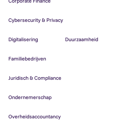
Corporate Finance
Cybersecurity & Privacy
Digitalisering
Duurzaamheid
Familiebedrijven
Juridisch & Compliance
Ondernemerschap
Overheidsaccountancy