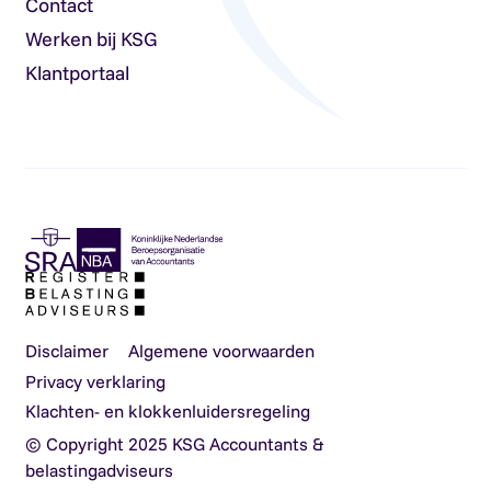
Contact
Werken bij KSG
Klantportaal
Disclaimer
Algemene voorwaarden
Privacy verklaring
Klachten- en klokkenluidersregeling
© Copyright 2025 KSG Accountants &
belastingadviseurs