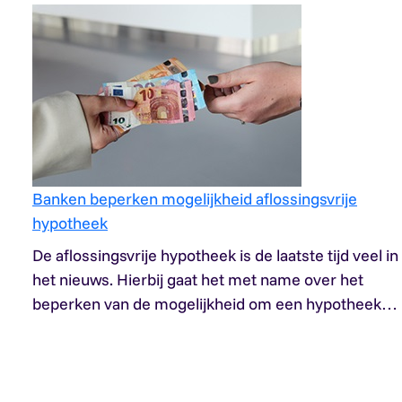
Banken beperken mogelijkheid aflossingsvrije
hypotheek
De aflossingsvrije hypotheek is de laatste tijd veel in
het nieuws. Hierbij gaat het met name over het
beperken van de mogelijkheid om een hypotheek…