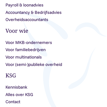
Payroll & loonadvies
Accountancy & Bedrijfsadvies
Overheidsaccountants
Voor wie
Voor MKB-ondernemers
Voor familiebedrijven
Voor multinationals
Voor (semi-)publieke overheid
KSG
Kennisbank
Alles over KSG
Contact