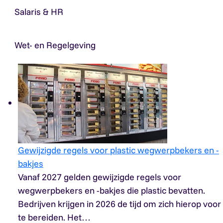
Salaris & HR
Wet- en Regelgeving
Gewijzigde regels voor plastic wegwerpbekers en -
bakjes
Vanaf 2027 gelden gewijzigde regels voor
wegwerpbekers en -bakjes die plastic bevatten.
Bedrijven krijgen in 2026 de tijd om zich hierop voor
te bereiden. Het…