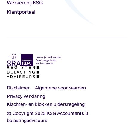
Werken bij KSG
Klantportaal
Disclaimer
Algemene voorwaarden
Privacy verklaring
Klachten- en klokkenluidersregeling
© Copyright 2025 KSG Accountants &
belastingadviseurs