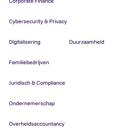
Corporate Finance
Cybersecurity & Privacy
Digitalisering
Duurzaamheid
Familiebedrijven
Juridisch & Compliance
Ondernemerschap
Overheidsaccountancy