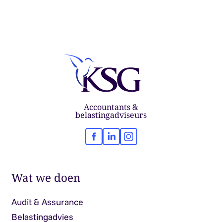
Accountants &
belastingadviseurs
Facebook
LinkedIn
Instagram
Wat we doen
Audit & Assurance
Belastingadvies