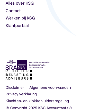
Alles over KSG
Contact
Werken bij KSG
Klantportaal
Disclaimer
Algemene voorwaarden
Privacy verklaring
Klachten- en klokkenluidersregeling
© Copyright 2025 KSG Accountants &