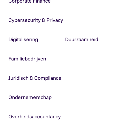
Corporate Finance
Cybersecurity & Privacy
Digitalisering
Duurzaamheid
Familiebedrijven
Juridisch & Compliance
Ondernemerschap
Overheidsaccountancy