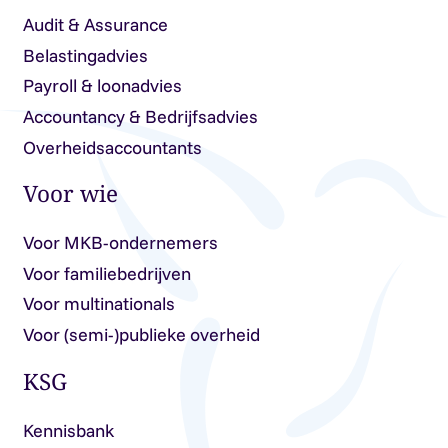
Audit & Assurance
Belastingadvies
Payroll & loonadvies
Accountancy & Bedrijfsadvies
Overheidsaccountants
Voor wie
Voor MKB-ondernemers
Voor familiebedrijven
Voor multinationals
Voor (semi-)publieke overheid
KSG
Kennisbank