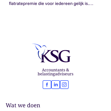
flatratepremie die voor iedereen gelijk is.…
Accountants &
belastingadviseurs
Facebook
LinkedIn
Instagram
Wat we doen