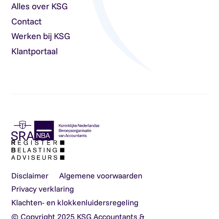
Alles over KSG
Contact
Werken bij KSG
Klantportaal
Disclaimer
Algemene voorwaarden
Privacy verklaring
Klachten- en klokkenluidersregeling
© Copyright 2025 KSG Accountants &