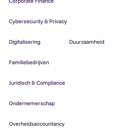
Corporate Finance
Cybersecurity & Privacy
Digitalisering
Duurzaamheid
Familiebedrijven
Juridisch & Compliance
Ondernemerschap
Overheidsaccountancy