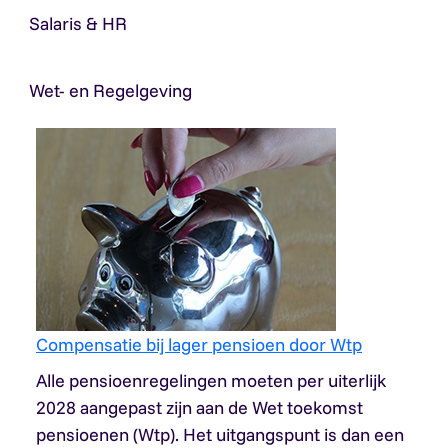
Salaris & HR
Wet- en Regelgeving
Compensatie bij lager pensioen door Wtp
Alle pensioenregelingen moeten per uiterlijk
2028 aangepast zijn aan de Wet toekomst
pensioenen (Wtp). Het uitgangspunt is dan een