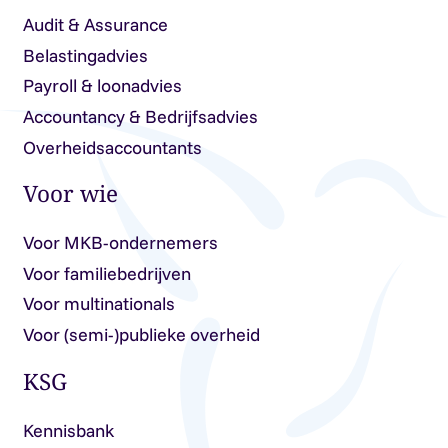
Audit & Assurance
Belastingadvies
Payroll & loonadvies
Accountancy & Bedrijfsadvies
Overheidsaccountants
Voor wie
Voor MKB-ondernemers
Voor familiebedrijven
Voor multinationals
Voor (semi-)publieke overheid
KSG
Kennisbank