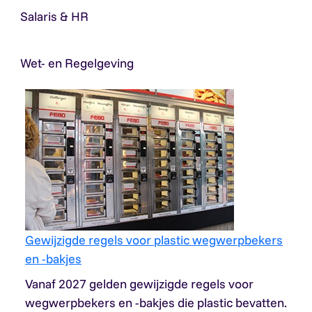
Salaris & HR
Wet- en Regelgeving
Gewijzigde regels voor plastic wegwerpbekers
en -bakjes
Vanaf 2027 gelden gewijzigde regels voor
wegwerpbekers en -bakjes die plastic bevatten.