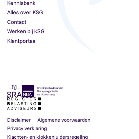
Kennisbank
Alles over KSG
Contact
Werken bij KSG
Klantportaal
Disclaimer
Algemene voorwaarden
Privacy verklaring
Klachten- en klokkenluidersregeling