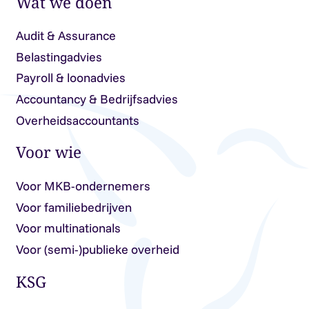
Wat we doen
Audit & Assurance
Belastingadvies
Payroll & loonadvies
Accountancy & Bedrijfsadvies
Overheidsaccountants
Voor wie
Voor MKB-ondernemers
Voor familiebedrijven
Voor multinationals
Voor (semi-)publieke overheid
KSG