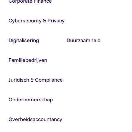
Corporate Finance
Cybersecurity & Privacy
Digitalisering
Duurzaamheid
Familiebedrijven
Juridisch & Compliance
Ondernemerschap
Overheidsaccountancy