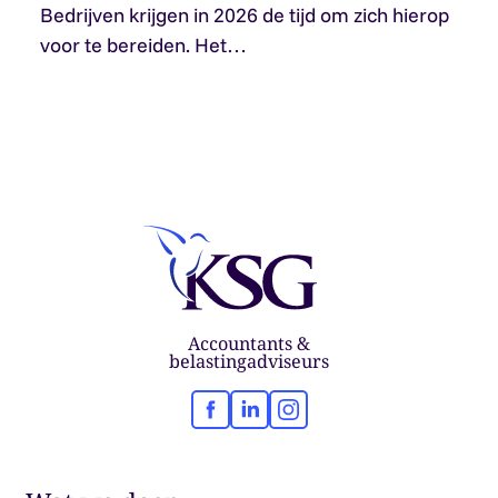
Bedrijven krijgen in 2026 de tijd om zich hierop
voor te bereiden. Het…
Accountants &
belastingadviseurs
Facebook
LinkedIn
Instagram