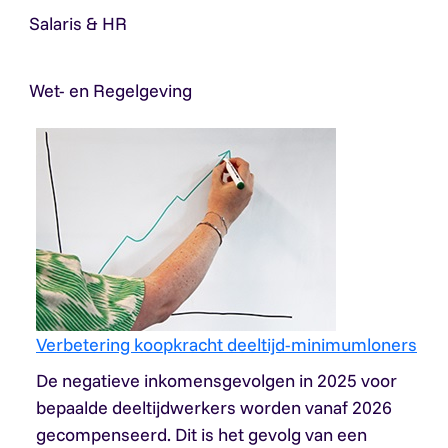
Salaris & HR
Wet- en Regelgeving
Verbetering koopkracht deeltijd-minimumloners
De negatieve inkomensgevolgen in 2025 voor
bepaalde deeltijdwerkers worden vanaf 2026
gecompenseerd. Dit is het gevolg van een