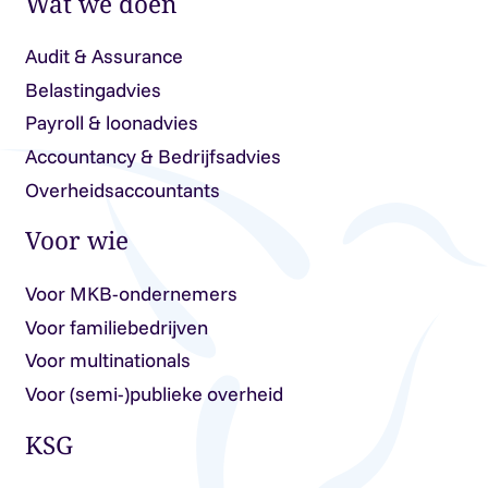
Wat we doen
Audit & Assurance
Belastingadvies
Payroll & loonadvies
Accountancy & Bedrijfsadvies
Overheidsaccountants
Voor wie
Voor MKB-ondernemers
Voor familiebedrijven
Voor multinationals
Voor (semi-)publieke overheid
KSG