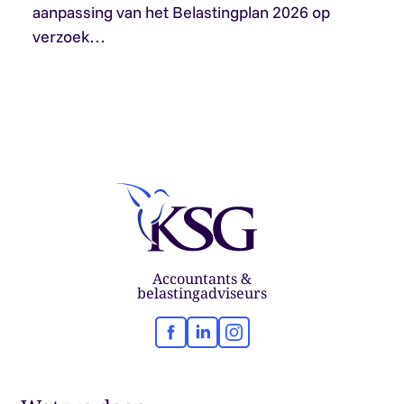
aanpassing van het Belastingplan 2026 op
verzoek…
Accountants &
belastingadviseurs
Facebook
LinkedIn
Instagram