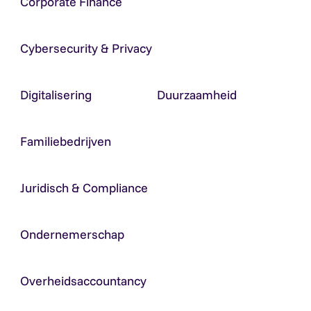
Corporate Finance
Cybersecurity & Privacy
Digitalisering
Duurzaamheid
Familiebedrijven
Juridisch & Compliance
Ondernemerschap
Overheidsaccountancy