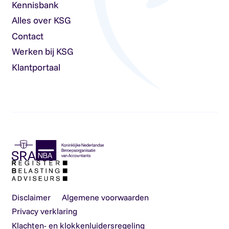
Kennisbank
Alles over KSG
Contact
Werken bij KSG
Klantportaal
Disclaimer
Algemene voorwaarden
Privacy verklaring
Klachten- en klokkenluidersregeling