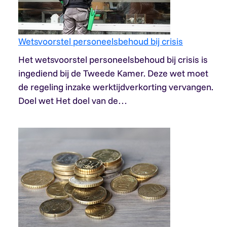
Wetsvoorstel personeelsbehoud bij crisis
Het wetsvoorstel personeelsbehoud bij crisis is
ingediend bij de Tweede Kamer. Deze wet moet
de regeling inzake werktijdverkorting vervangen.
Doel wet Het doel van de…