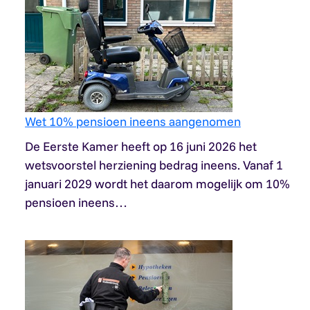
Wet 10% pensioen ineens aangenomen
De Eerste Kamer heeft op 16 juni 2026 het
wetsvoorstel herziening bedrag ineens. Vanaf 1
januari 2029 wordt het daarom mogelijk om 10%
pensioen ineens…