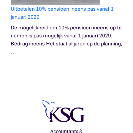
Uitbetalen 10% pensioen ineens pas vanaf 1
januari 2029
De mogelijkheid om 10% pensioen ineens op te
nemen is pas mogelijk vanaf 1 januari 2029.
Bedrag ineens Het staat al jaren op de planning,
…
Accountants &