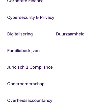
Corporate Finance
Cybersecurity & Privacy
Digitalisering
Duurzaamheid
Familiebedrijven
Juridisch & Compliance
Ondernemerschap
Overheidsaccountancy