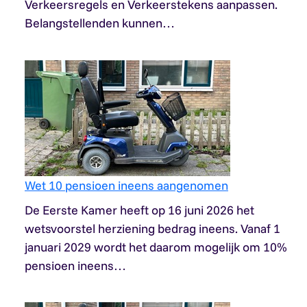
Verkeersregels en Verkeerstekens aanpassen.
Belangstellenden kunnen…
Wet 10 pensioen ineens aangenomen
De Eerste Kamer heeft op 16 juni 2026 het
wetsvoorstel herziening bedrag ineens. Vanaf 1
januari 2029 wordt het daarom mogelijk om 10%
pensioen ineens…