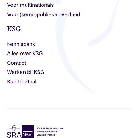
Voor multinationals
Voor (semi-)publieke overheid
KSG
Kennisbank
Alles over KSG
Contact
Werken bij KSG
Klantportaal