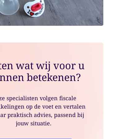
en wat wij voor u
nnen betekenen?
e specialisten volgen fiscale
kelingen op de voet en vertalen
ar praktisch advies, passend bij
jouw situatie.