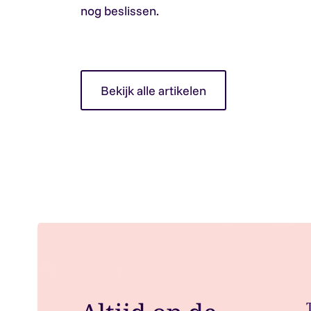
nog beslissen.
Bekijk alle artikelen