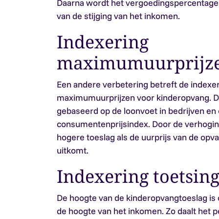
Daarna wordt het vergoedingspercentage 
van de stijging van het inkomen.
Indexering
maximumuurprijz
Een andere verbetering betreft de indexe
maximumuurprijzen voor kinderopvang. De
gebaseerd op de loonvoet in bedrijven en
consumentenprijsindex. Door de verhogin
hogere toeslag als de uurprijs van de o
uitkomt.
Indexering toetsi
De hoogte van de kinderopvangtoeslag is 
de hoogte van het inkomen. Zo daalt het 