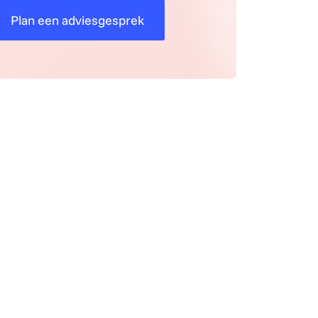
Plan een adviesgesprek