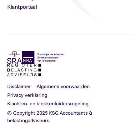
Klantportaal
Disclaimer
Algemene voorwaarden
Privacy verklaring
Klachten- en klokkenluidersregeling
© Copyright 2025 KSG Accountants &
belastingadviseurs