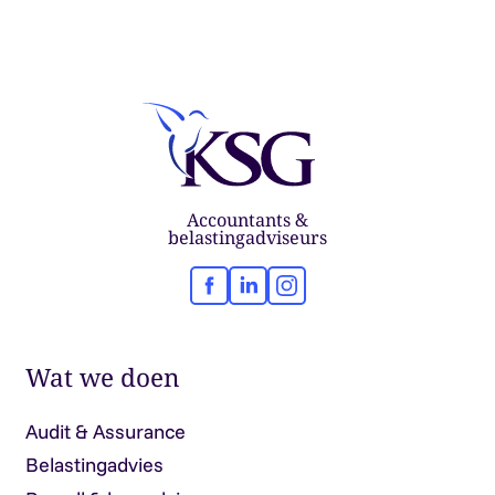
Accountants &
belastingadviseurs
Facebook
LinkedIn
Instagram
Wat we doen
Audit & Assurance
Belastingadvies