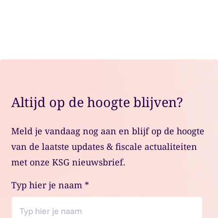
Plan een adviesgesprek
Altijd op de hoogte blijven?
Meld je vandaag nog aan en blijf op de hoogte
van de laatste updates & fiscale actualiteiten
met onze KSG nieuwsbrief.
Typ hier je naam
*