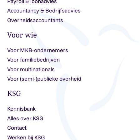
Payroll & loonadvies
Accountancy & Bedrijfsadvies
Overheidsaccountants
Voor wie
Voor MKB-ondernemers
Voor familiebedrijven
Voor multinationals
Voor (semi-)publieke overheid
KSG
Kennisbank
Alles over KSG
Contact
Werken bij KSG