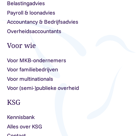
Belastingadvies
Payroll & loonadvies
Accountancy & Bedrijfsadvies
Overheidsaccountants
Voor wie
Voor MKB-ondernemers
Voor familiebedrijven
Voor multinationals
Voor (semi-)publieke overheid
KSG
Kennisbank
Alles over KSG
Contact