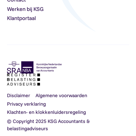
Werken bij KSG
Klantportaal
Disclaimer
Algemene voorwaarden
Privacy verklaring
Klachten- en klokkenluidersregeling
© Copyright 2025 KSG Accountants &
belastingadviseurs