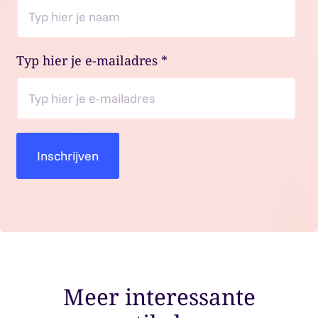
Typ hier je e-mailadres
*
Meer interessante