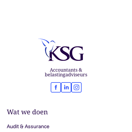
Accountants &
belastingadviseurs
Facebook
LinkedIn
Instagram
Wat we doen
Audit & Assurance