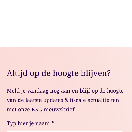
situatie.
Plan een adviesgesprek
Altijd op de hoogte blijven?
Meld je vandaag nog aan en blijf op de hoogte
van de laatste updates & fiscale actualiteiten
met onze KSG nieuwsbrief.
Typ hier je naam
*