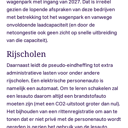
wagenpark met ingang van 2027. Dat is irreëel
gezien de lopende afspraken van deze bedrijven
met betrekking tot het wagenpark en vanwege
onvoldoende laadcapaciteit (en door de
netcongestie ook geen zicht op snelle uitbreiding
van die capaciteit).
Rijscholen
Daarnaast leidt de pseudo-eindheffing tot extra
administratieve lasten voor onder andere
rijscholen. Een elektrische personenauto is
namelijk een automaat. Om te leren schakelen zal
een lesauto daarom altijd een brandstofauto
moeten zijn (met een CO2-uitstoot groter dan nul).
Het bijhouden van een rittenregistratie om aan te
tonen dat er niet privé met de personenauto wordt
gereden is gezien het gebruik van de lesauto