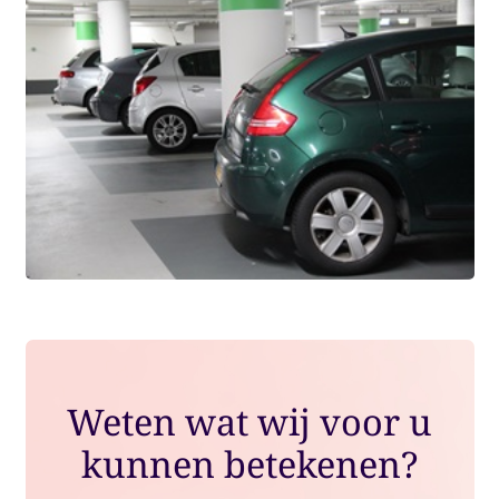
Weten wat wij voor u
kunnen betekenen?