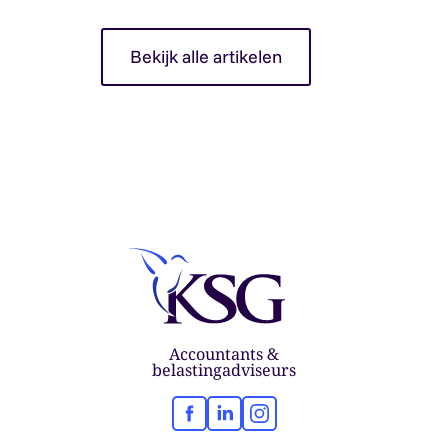
Bekijk alle artikelen
Accountants &
belastingadviseurs
Facebook
LinkedIn
Instagram