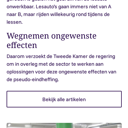
onwerkbaar. Lesauto’s gaan immers niet van A
naar B, maar rijden willekeurig rond tijdens de
lessen.
Wegnemen ongewenste
effecten
Daarom verzoekt de Tweede Kamer de regering
om in overleg met de sector te werken aan
oplossingen voor deze ongewenste effecten van
de pseudo-eindheffing.
Bekijk alle artikelen