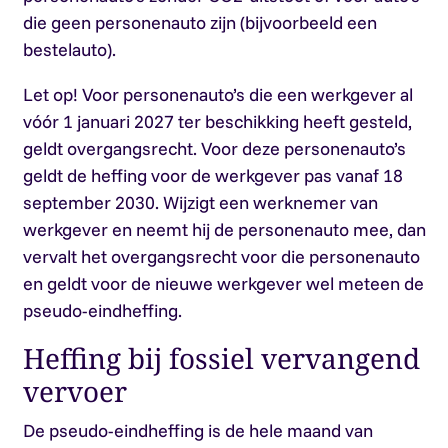
die geen personenauto zijn (bijvoorbeeld een
bestelauto).
Let op!
Voor personenauto’s die een werkgever al
vóór 1 januari 2027 ter beschikking heeft gesteld,
geldt overgangsrecht. Voor deze personenauto’s
geldt de heffing voor de werkgever pas vanaf 18
september 2030. Wijzigt een werknemer van
werkgever en neemt hij de personenauto mee, dan
vervalt het overgangsrecht voor die personenauto
en geldt voor de nieuwe werkgever wel meteen de
pseudo-eindheffing.
Heffing bij fossiel vervangend
vervoer
De pseudo-eindheffing is de hele maand van