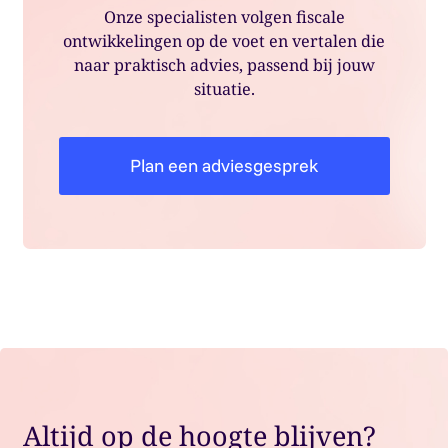
Onze specialisten volgen fiscale
ontwikkelingen op de voet en vertalen die
naar praktisch advies, passend bij jouw
situatie.
Plan een adviesgesprek
Altijd op de hoogte blijven?