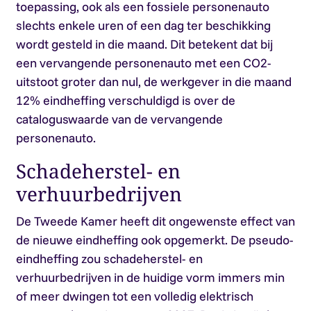
toepassing, ook als een fossiele personenauto
slechts enkele uren of een dag ter beschikking
wordt gesteld in die maand. Dit betekent dat bij
een vervangende personenauto met een CO2-
uitstoot groter dan nul, de werkgever in die maand
12% eindheffing verschuldigd is over de
cataloguswaarde van de vervangende
personenauto.
Schadeherstel- en
verhuurbedrijven
De Tweede Kamer heeft dit ongewenste effect van
de nieuwe eindheffing ook opgemerkt. De pseudo-
eindheffing zou schadeherstel- en
verhuurbedrijven in de huidige vorm immers min
of meer dwingen tot een volledig elektrisch