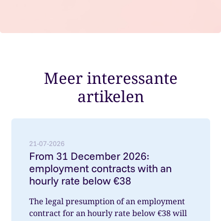
Meer interessante
artikelen
Lees meer over: From 31 December 2026: employment
21-07-2026
From 31 December 2026:
employment contracts with an
hourly rate below €38
The legal presumption of an employment
contract for an hourly rate below €38 will