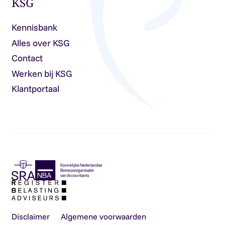
KSG
Kennisbank
Alles over KSG
Contact
Werken bij KSG
Klantportaal
Disclaimer
Algemene voorwaarden