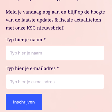
Meld je vandaag nog aan en blijf op de hoogte
van de laatste updates & fiscale actualiteiten
met onze KSG nieuwsbrief.
Typ hier je naam
*
Typ hier je e-mailadres
*