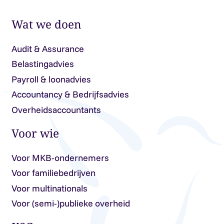
Wat we doen
Audit & Assurance
Belastingadvies
Payroll & loonadvies
Accountancy & Bedrijfsadvies
Overheidsaccountants
Voor wie
Voor MKB-ondernemers
Voor familiebedrijven
Voor multinationals
Voor (semi-)publieke overheid